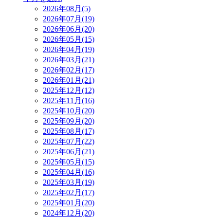
2026年08月(5)
2026年07月(19)
2026年06月(20)
2026年05月(15)
2026年04月(19)
2026年03月(21)
2026年02月(17)
2026年01月(21)
2025年12月(12)
2025年11月(16)
2025年10月(20)
2025年09月(20)
2025年08月(17)
2025年07月(22)
2025年06月(21)
2025年05月(15)
2025年04月(16)
2025年03月(19)
2025年02月(17)
2025年01月(20)
2024年12月(20)