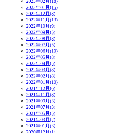
2023年02月(18)
2023年01月(15)
2022年12月(8)
2022年11月(13)
2022年10月(9)
2022年09月(5)
2022年08月(8)
2022年07月(5)
2022年06月(10)
2022年05月(8)
2022年04月(5)
2022年03月(8)
2022年02月(8)
2022年01月(10)
2021年12月(6)
2021年11月(8)
2021年09月(3)
2021年07月(3)
2021年05月(5)
2021年03月(2)
2021年01月(3)
2020年12月(1)