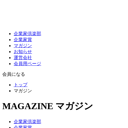
企業家倶楽部
企業家賞
マガジン
お知らせ
運営会社
会員用ページ
会員になる
トップ
マガジン
MAGAZINE
マガジン
企業家倶楽部
企業家賞