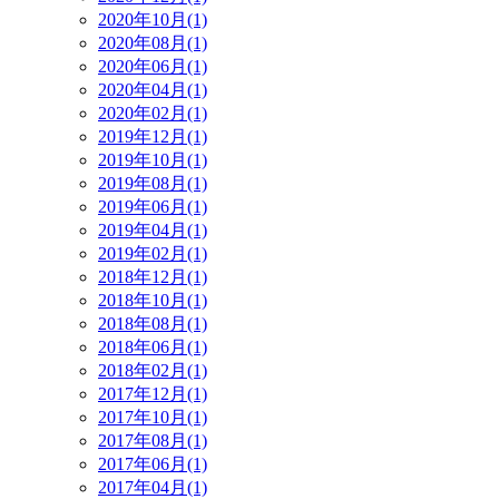
2020年10月(1)
2020年08月(1)
2020年06月(1)
2020年04月(1)
2020年02月(1)
2019年12月(1)
2019年10月(1)
2019年08月(1)
2019年06月(1)
2019年04月(1)
2019年02月(1)
2018年12月(1)
2018年10月(1)
2018年08月(1)
2018年06月(1)
2018年02月(1)
2017年12月(1)
2017年10月(1)
2017年08月(1)
2017年06月(1)
2017年04月(1)