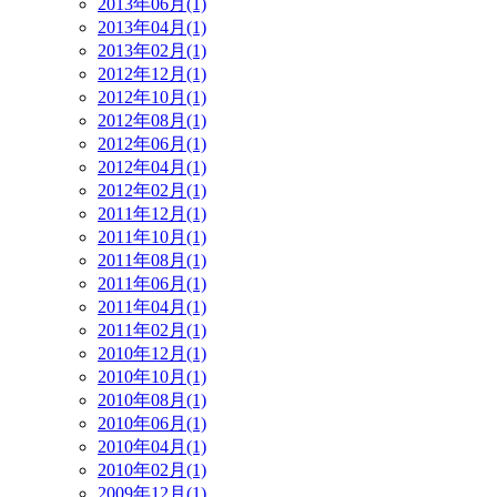
2013年06月(1)
2013年04月(1)
2013年02月(1)
2012年12月(1)
2012年10月(1)
2012年08月(1)
2012年06月(1)
2012年04月(1)
2012年02月(1)
2011年12月(1)
2011年10月(1)
2011年08月(1)
2011年06月(1)
2011年04月(1)
2011年02月(1)
2010年12月(1)
2010年10月(1)
2010年08月(1)
2010年06月(1)
2010年04月(1)
2010年02月(1)
2009年12月(1)