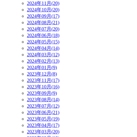
2024年11月(20)
2024年10月(20)
2024年09月(17)
2024年08月(21)
2024年07月(20)
2024年06月(18)
2024年05月(15)
2024年04月(14)
2024年03月(12)
2024年02月(13)
2024年01月(9)
2023年12月(8)
2023年11月(17)
2023年10月(16)
2023年09月(9)
2023年08月(14)
2023年07月(12)
2023年06月(21)
2023年05月(19)
2023年04月(17)
2023年03月(20)