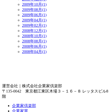
2009年10月(1)
2009年08月(1)
2009年06月(1)
2009年04月(1)
2009年02月(1)
2008年12月(1)
2008年10月(1)
2008年08月(1)
2008年06月(1)
2008年04月(1)
運営会社｜
株式会社企業家倶楽部
〒135-0042 東京都江東区木場３－１６－８ レッタスビル8
階
企業家倶楽部
企業家賞