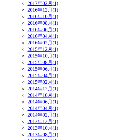
2017年02月(1)
2016年12月(1)
2016年10月(1)
2016年08月(1)
2016年06月(1)
2016年04月(1)
2016年02月(1)
2015年12月(1)
2015年10月(1)
2015年08月(1)
2015年06月(1)
2015年04月(1)
2015年02月(1)
2014年12月(1)
2014年10月(1)
2014年06月(1)
2014年04月(1)
2014年02月(1)
2013年12月(1)
2013年10月(1)
2013年08月(1)