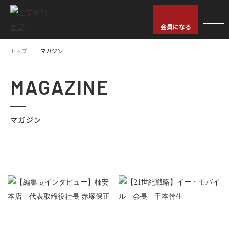
会員になる
トップ
マガジン
MAGAZINE
マガジン