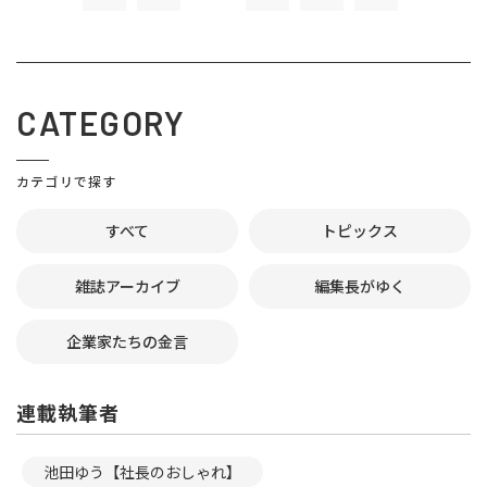
CATEGORY
カテゴリで探す
すべて
トピックス
雑誌アーカイブ
編集長がゆく
企業家たちの金言
連載執筆者
池田ゆう【社長のおしゃれ】