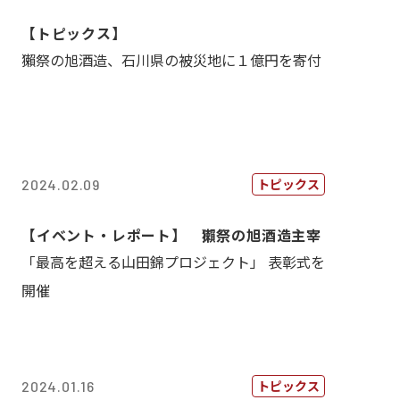
【トピックス】
獺祭の旭酒造、石川県の被災地に１億円を寄付
トピックス
2024.02.09
【イベント・レポート】 獺祭の旭酒造主宰
「最高を超える山田錦プロジェクト」 表彰式を
開催
トピックス
2024.01.16