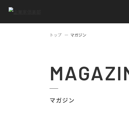
トップ
マガジン
MAGAZI
マガジン