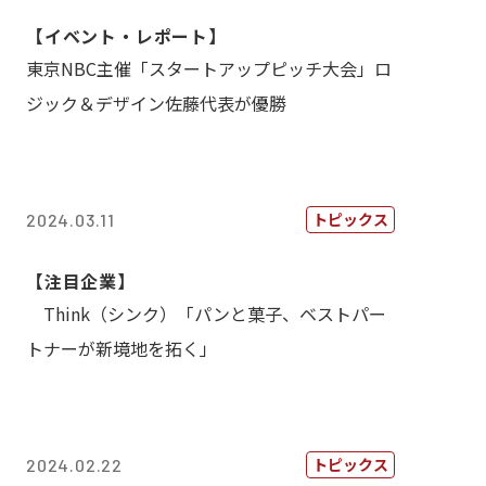
【イベント・レポート】
東京NBC主催「スタートアップピッチ大会」ロ
ジック＆デザイン佐藤代表が優勝
トピックス
2024.03.11
【注目企業】
Think（シンク）「パンと菓子、ベストパー
トナーが新境地を拓く」
トピックス
2024.02.22