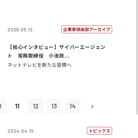
企業家倶楽部アーカイブ
2026.05.12
【核心インタビュー】サイバーエージェン
ト 常務取締役 小池政...
ネットテレビを新たな習慣へ
0
11
12
13
14
トピックス
2024.04.15