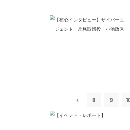
8
9
1