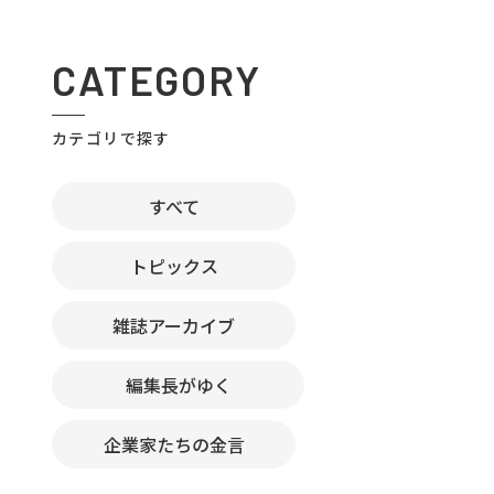
CATEGORY
カテゴリで探す
すべて
トピックス
雑誌アーカイブ
編集長がゆく
企業家たちの金言