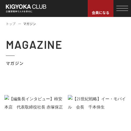
会員になる
トップ
マガジン
MAGAZINE
マガジン