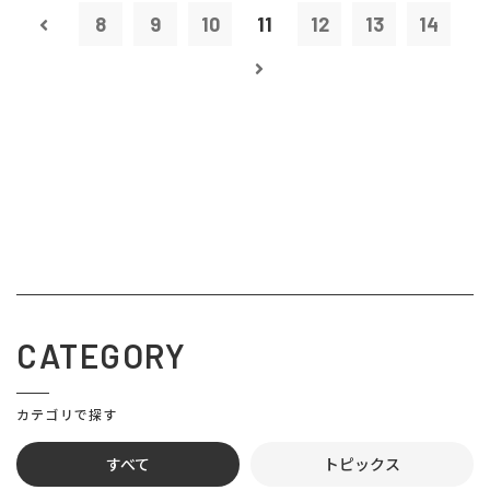
8
9
10
11
12
13
14
CATEGORY
カテゴリで探す
すべて
トピックス