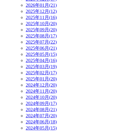
2026年01月(21)
2025年12月(12)
2025年11月(16)
2025年10月(20)
2025年09月(20)
2025年08月(17)
2025年07月(22)
2025年06月(21)
2025年05月(15)
2025年04月(16)
2025年03月(19)
2025年02月(17)
2025年01月(20)
2024年12月(20)
2024年11月(20)
2024年10月(20)
2024年09月(17)
2024年08月(21)
2024年07月(20)
2024年06月(18)
2024年05月(15)