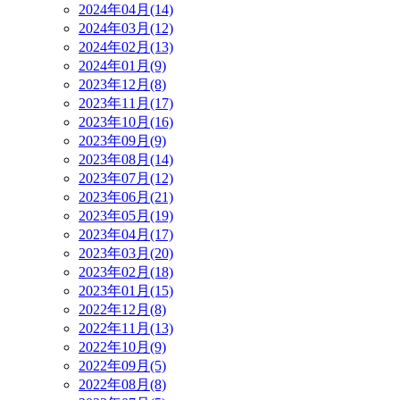
2024年04月(14)
2024年03月(12)
2024年02月(13)
2024年01月(9)
2023年12月(8)
2023年11月(17)
2023年10月(16)
2023年09月(9)
2023年08月(14)
2023年07月(12)
2023年06月(21)
2023年05月(19)
2023年04月(17)
2023年03月(20)
2023年02月(18)
2023年01月(15)
2022年12月(8)
2022年11月(13)
2022年10月(9)
2022年09月(5)
2022年08月(8)