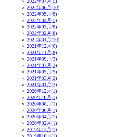
2022年07月(5)
2022年06月(10)
2022年05月(8)
2022年04月(5)
2022年03月(8)
2022年02月(8)
2022年01月(10)
2021年12月(6)
2021年11月(8)
2021年09月(3)
2021年07月(3)
2021年05月(5)
2021年03月(2)
2021年01月(3)
2020年12月(1)
2020年10月(1)
2020年08月(1)
2020年06月(1)
2020年04月(1)
2020年02月(1)
2019年12月(1)
2019年10月(1)