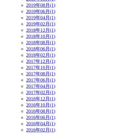
2019年08月(1)
2019年06月(1)
2019年04月(1)
2019年02月(1)
2018年12月(1)
2018年10月(1)
2018年08月(1)
2018年06月(1)
2018年02月(1)
2017年12月(1)
2017年10月(1)
2017年08月(1)
2017年06月(1)
2017年04月(1)
2017年02月(1)
2016年12月(1)
2016年10月(1)
2016年08月(1)
2016年06月(1)
2016年04月(1)
2016年02月(1)