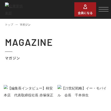
会員になる
トップ
マガジン
MAGAZINE
マガジン