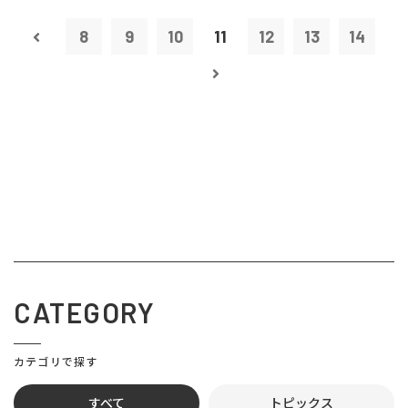
8
9
10
11
12
13
14
CATEGORY
カテゴリで探す
すべて
トピックス