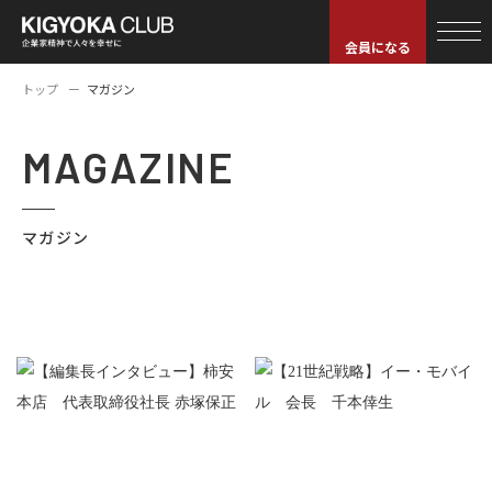
会員になる
トップ
マガジン
MAGAZINE
マガジン