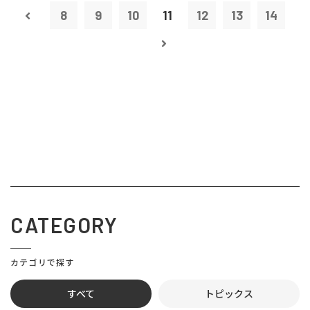
8
9
10
11
12
13
14
CATEGORY
カテゴリで探す
すべて
トピックス