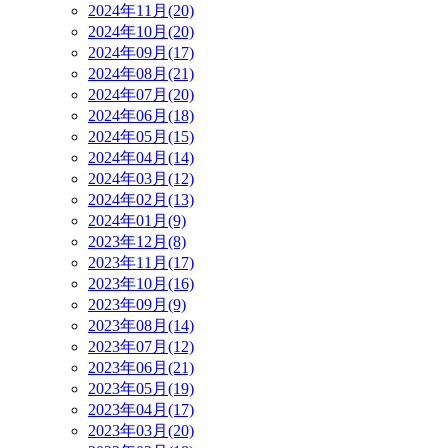
2024年11月(20)
2024年10月(20)
2024年09月(17)
2024年08月(21)
2024年07月(20)
2024年06月(18)
2024年05月(15)
2024年04月(14)
2024年03月(12)
2024年02月(13)
2024年01月(9)
2023年12月(8)
2023年11月(17)
2023年10月(16)
2023年09月(9)
2023年08月(14)
2023年07月(12)
2023年06月(21)
2023年05月(19)
2023年04月(17)
2023年03月(20)