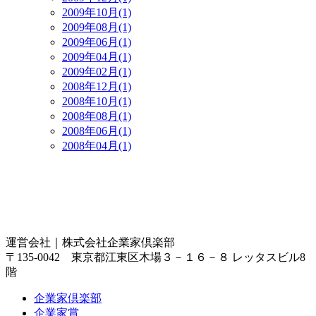
2009年10月(1)
2009年08月(1)
2009年06月(1)
2009年04月(1)
2009年02月(1)
2008年12月(1)
2008年10月(1)
2008年08月(1)
2008年06月(1)
2008年04月(1)
運営会社｜
株式会社企業家倶楽部
〒135-0042 東京都江東区木場３－１６－８ レッタスビル8
階
企業家倶楽部
企業家賞