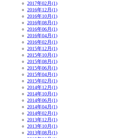
2017年02月(1)
2016年12月(1)
2016年10月(1)
2016年08月(1)
2016年06月(1)
2016年04月(1)
2016年02月(1)
2015年12月(1)
2015年10月(1)
2015年08月(1)
2015年06月(1)
2015年04月(1)
2015年02月(1)
2014年12月(1)
2014年10月(1)
2014年06月(1)
2014年04月(1)
2014年02月(1)
2013年12月(1)
2013年10月(1)
2013年08月(1)