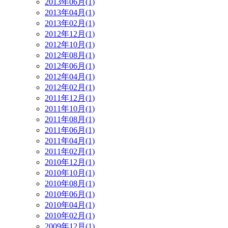
2013年06月(1)
2013年04月(1)
2013年02月(1)
2012年12月(1)
2012年10月(1)
2012年08月(1)
2012年06月(1)
2012年04月(1)
2012年02月(1)
2011年12月(1)
2011年10月(1)
2011年08月(1)
2011年06月(1)
2011年04月(1)
2011年02月(1)
2010年12月(1)
2010年10月(1)
2010年08月(1)
2010年06月(1)
2010年04月(1)
2010年02月(1)
2009年12月(1)