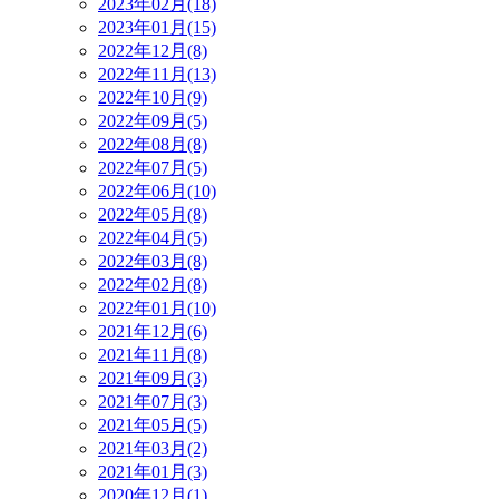
2023年02月(18)
2023年01月(15)
2022年12月(8)
2022年11月(13)
2022年10月(9)
2022年09月(5)
2022年08月(8)
2022年07月(5)
2022年06月(10)
2022年05月(8)
2022年04月(5)
2022年03月(8)
2022年02月(8)
2022年01月(10)
2021年12月(6)
2021年11月(8)
2021年09月(3)
2021年07月(3)
2021年05月(5)
2021年03月(2)
2021年01月(3)
2020年12月(1)