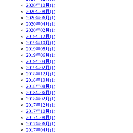
2020年10月(1)
2020年08月(1)
2020年06月(1)
2020年04月(1)
2020年02月(1)
2019年12月(1)
2019年10月(1)
2019年08月(1)
2019年06月(1)
2019年04月(1)
2019年02月(1)
2018年12月(1)
2018年10月(1)
2018年08月(1)
2018年06月(1)
2018年02月(1)
2017年12月(1)
2017年10月(1)
2017年08月(1)
2017年06月(1)
2017年04月(1)