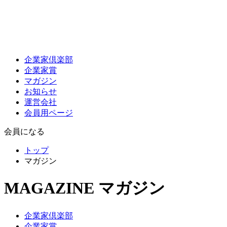
企業家倶楽部
企業家賞
マガジン
お知らせ
運営会社
会員用ページ
会員になる
トップ
マガジン
MAGAZINE
マガジン
企業家倶楽部
企業家賞