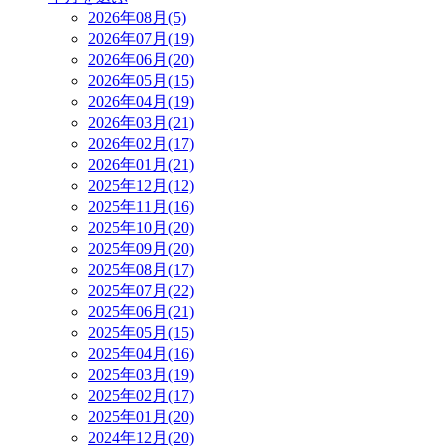
2026年08月(5)
2026年07月(19)
2026年06月(20)
2026年05月(15)
2026年04月(19)
2026年03月(21)
2026年02月(17)
2026年01月(21)
2025年12月(12)
2025年11月(16)
2025年10月(20)
2025年09月(20)
2025年08月(17)
2025年07月(22)
2025年06月(21)
2025年05月(15)
2025年04月(16)
2025年03月(19)
2025年02月(17)
2025年01月(20)
2024年12月(20)