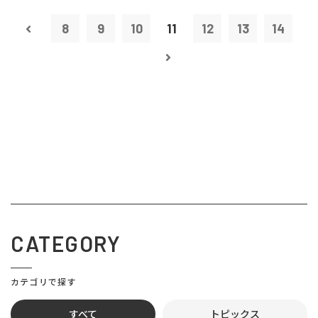
8
9
10
11
12
13
14
CATEGORY
カテゴリで探す
すべて
トピックス