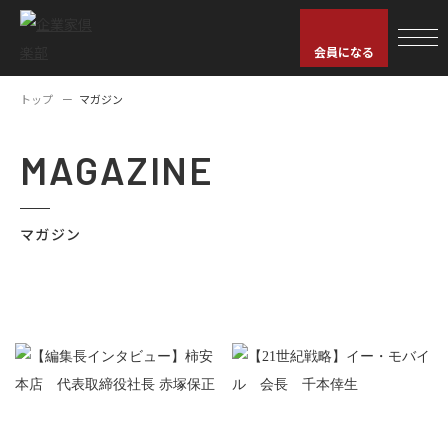
会員になる
トップ
マガジン
MAGAZINE
マガジン