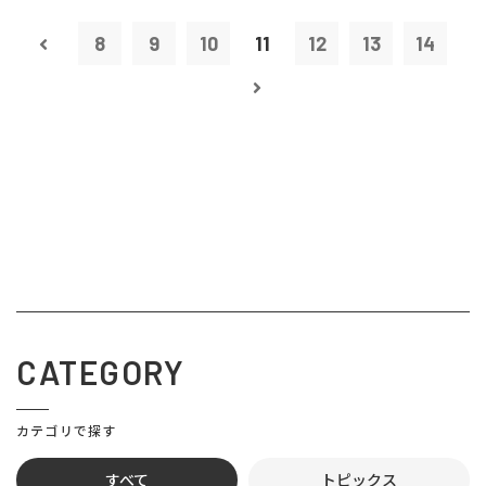
8
9
10
11
12
13
14
CATEGORY
カテゴリで探す
すべて
トピックス