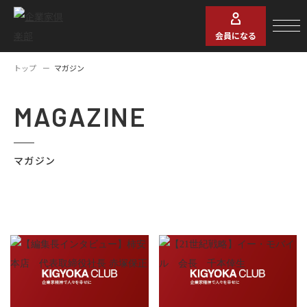
会員になる
トップ
マガジン
MAGAZINE
マガジン