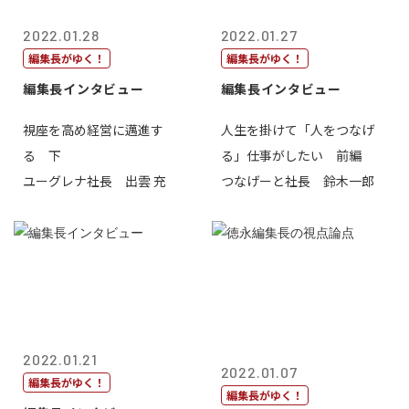
2022.01.28
2022.01.27
編集長がゆく！
編集長がゆく！
編集長インタビュー
編集長インタビュー
視座を高め経営に邁進す
人生を掛けて「人をつなげ
る 下
る」仕事がしたい 前編
ユーグレナ社長 出雲 充
つなげーと社長 鈴木一郎
2022.01.21
2022.01.07
編集長がゆく！
編集長がゆく！