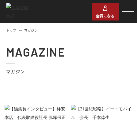
会員になる
トップ
マガジン
MAGAZINE
マガジン