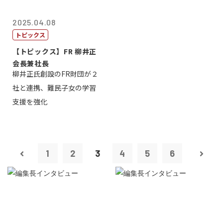
2025.04.08
トピックス
【トピックス】FR 柳井正
会長兼社長
柳井正氏創設のFR財団が２
社と連携、難民子女の学習
支援を強化
1
2
3
4
5
6