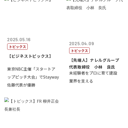
2025.05.16
2025.04.09
トピックス
トピックス
【ビジネストピックス】
【先端人】ナレルグループ
代表取締役 小林 良氏
東京NBC主催「スタートア
未経験者をプロに育て建設
ップピッチ大会」でStayway
業界を支える
佐藤代表が優勝