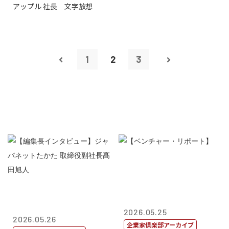
アップル 社長 文字放想
1
2
3
2026.05.25
2026.05.26
企業家倶楽部アーカイブ