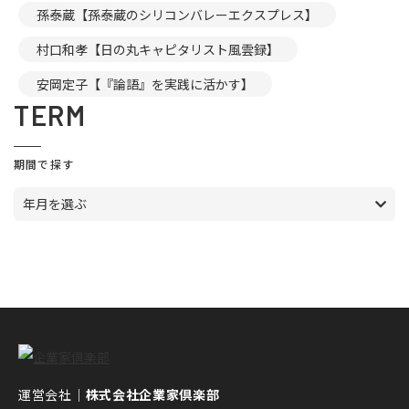
孫泰蔵【孫泰蔵のシリコンバレーエクスプレス】
村口和孝【日の丸キャピタリスト風雲録】
安岡定子【『論語』を実践に活かす】
TERM
期間で探す
年月を選ぶ
運営会社｜
株式会社企業家倶楽部