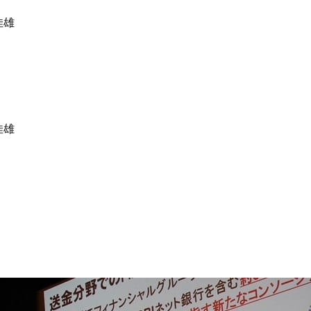
佳雄
佳雄