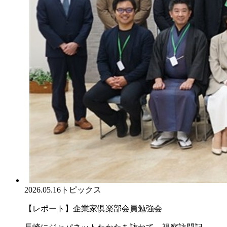
2026.05.16
トピックス
【レポート】企業家倶楽部会員勉強会