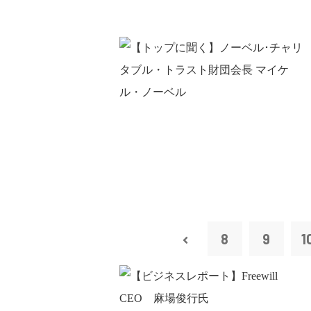
8
9
1