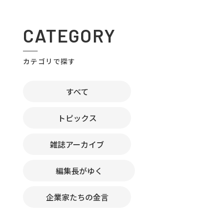
CATEGORY
カテゴリで探す
すべて
トピックス
雑誌アーカイブ
編集長がゆく
企業家たちの金言