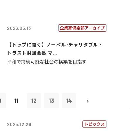
企業家倶楽部アーカイブ
2026.05.13
【トップに聞く】ノーベル･チャリタブル・
トラスト財団会長 マ...
平和で持続可能な社会の構築を目指す
0
11
12
13
14
トピックス
2025.12.26