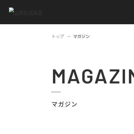
トップ
マガジン
MAGAZI
マガジン