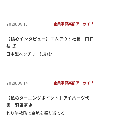
企業家倶楽部アーカイブ
2026.05.15
【核心インタビュー】エムアウト社長 田口
弘 氏
日本型ベンチャーに挑む
企業家倶楽部アーカイブ
2026.05.14
【私のターニングポイント】アイハーツ代
表 野田憲史
釣り竿戦略で金脈を掘り当てる