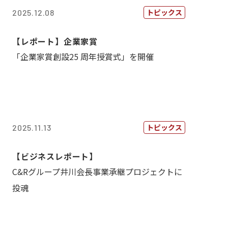
トピックス
2025.12.08
【レポート】企業家賞
「企業家賞創設25 周年授賞式」を開催
トピックス
2025.11.13
【ビジネスレポート】
C&Rグループ井川会長事業承継プロジェクトに
投魂