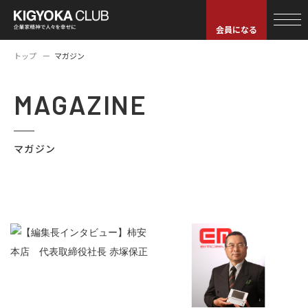
会員になる
トップ
マガジン
MAGAZINE
マガジン