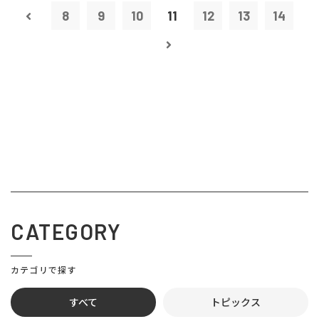
8
9
10
11
12
13
14
CATEGORY
カテゴリで探す
すべて
トピックス