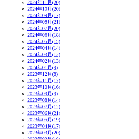
2024年11月(20)
2024年10月(20)
2024年09月(17)
2024年08月(21)
2024年07月(20)
2024年06月(18)
2024年05月(15)
2024年04月(14)
2024年03月(12)
2024年02月(13)
2024年01月(9)
2023年12月(8)
2023年11月(17)
2023年10月(16)
2023年09月(9)
2023年08月(14)
2023年07月(12)
2023年06月(21)
2023年05月(19)
2023年04月(17)
2023年03月(20)