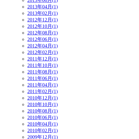
2013年06月(1)
2013年04月(1)
2013年02月(1)
2012年12月(1)
2012年10月(1)
2012年08月(1)
2012年06月(1)
2012年04月(1)
2012年02月(1)
2011年12月(1)
2011年10月(1)
2011年08月(1)
2011年06月(1)
2011年04月(1)
2011年02月(1)
2010年12月(1)
2010年10月(1)
2010年08月(1)
2010年06月(1)
2010年04月(1)
2010年02月(1)
2009年12月(1)