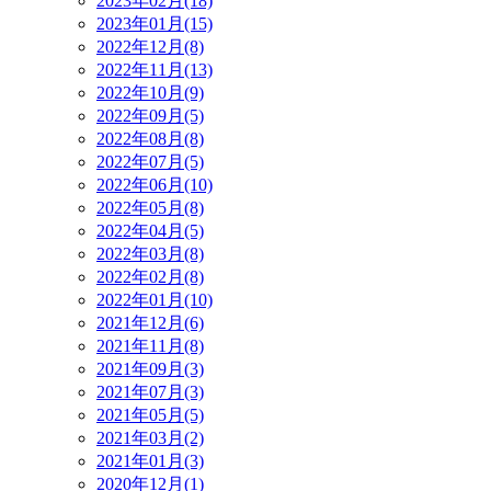
2023年02月(18)
2023年01月(15)
2022年12月(8)
2022年11月(13)
2022年10月(9)
2022年09月(5)
2022年08月(8)
2022年07月(5)
2022年06月(10)
2022年05月(8)
2022年04月(5)
2022年03月(8)
2022年02月(8)
2022年01月(10)
2021年12月(6)
2021年11月(8)
2021年09月(3)
2021年07月(3)
2021年05月(5)
2021年03月(2)
2021年01月(3)
2020年12月(1)