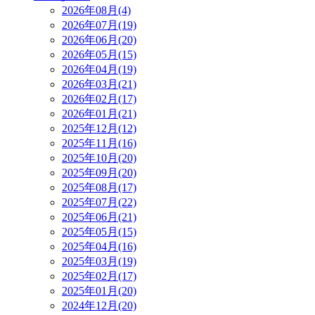
2026年08月(4)
2026年07月(19)
2026年06月(20)
2026年05月(15)
2026年04月(19)
2026年03月(21)
2026年02月(17)
2026年01月(21)
2025年12月(12)
2025年11月(16)
2025年10月(20)
2025年09月(20)
2025年08月(17)
2025年07月(22)
2025年06月(21)
2025年05月(15)
2025年04月(16)
2025年03月(19)
2025年02月(17)
2025年01月(20)
2024年12月(20)