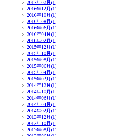
2017年02月(1)
2016年12月(1)
2016年10月(1)
2016年08月(1)
2016年06月(1)
2016年04月(1)
2016年02月(1)
2015年12月(1)
2015年10月(1)
2015年08月(1)
2015年06月(1)
2015年04月(1)
2015年02月(1)
2014年12月(1)
2014年10月(1)
2014年06月(1)
2014年04月(1)
2014年02月(1)
2013年12月(1)
2013年10月(1)
2013年08月(1)