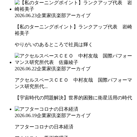
2026.06.23
企業家倶楽部アーカイブ
【私のターニングポイント】ランクアップ代表 岩崎
裕美子
やりがいのあるところで社員は輝く
2026.06.22
企業家倶楽部アーカイブ
アクセルスペースＣＥＯ 中村友哉 国際パフォーマ
ンス研究所代...
【宇宙時代の問題解決】世界的困難に衛星活用の時代
2026.06.19
企業家倶楽部アーカイブ
アフターコロナの日本経済