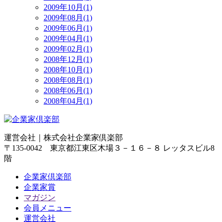
2009年10月(1)
2009年08月(1)
2009年06月(1)
2009年04月(1)
2009年02月(1)
2008年12月(1)
2008年10月(1)
2008年08月(1)
2008年06月(1)
2008年04月(1)
運営会社｜
株式会社企業家倶楽部
〒135-0042 東京都江東区木場３－１６－８ レッタスビル8
階
企業家倶楽部
企業家賞
マガジン
会員メニュー
運営会社