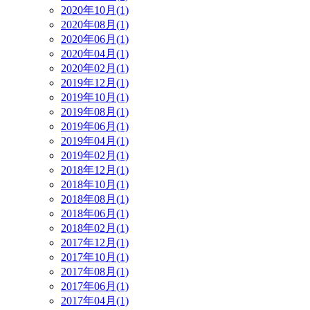
2020年10月(1)
2020年08月(1)
2020年06月(1)
2020年04月(1)
2020年02月(1)
2019年12月(1)
2019年10月(1)
2019年08月(1)
2019年06月(1)
2019年04月(1)
2019年02月(1)
2018年12月(1)
2018年10月(1)
2018年08月(1)
2018年06月(1)
2018年02月(1)
2017年12月(1)
2017年10月(1)
2017年08月(1)
2017年06月(1)
2017年04月(1)