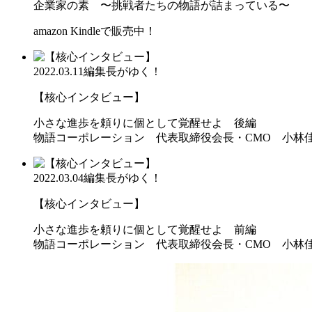
企業家の素 〜挑戦者たちの物語が詰まっている〜
amazon Kindleで販売中！
2022.03.11
編集長がゆく！
【核心インタビュー】
小さな進歩を頼りに個として覚醒せよ 後編
物語コーポレーション 代表取締役会長・CMO 小林
2022.03.04
編集長がゆく！
【核心インタビュー】
小さな進歩を頼りに個として覚醒せよ 前編
物語コーポレーション 代表取締役会長・CMO 小林