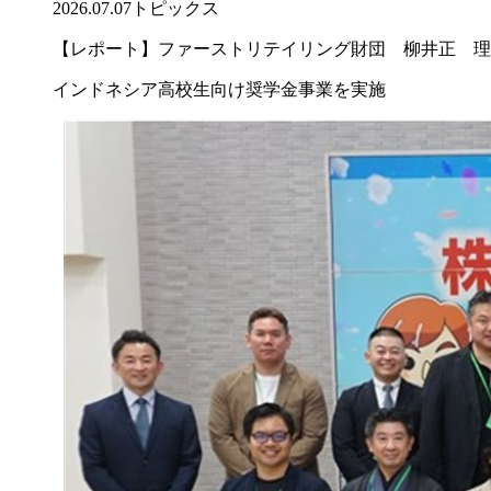
2026.07.07
トピックス
【レポート】ファーストリテイリング財団 柳井正 理
インドネシア高校生向け奨学金事業を実施