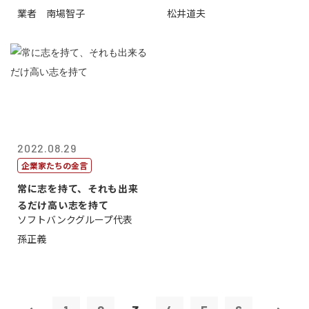
業者 南場智子
松井道夫
2022.08.29
企業家たちの金言
常に志を持て、それも出来
るだけ高い志を持て
ソフトバンクグループ代表
孫正義