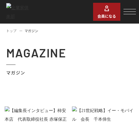
会員になる
トップ
マガジン
MAGAZINE
マガジン