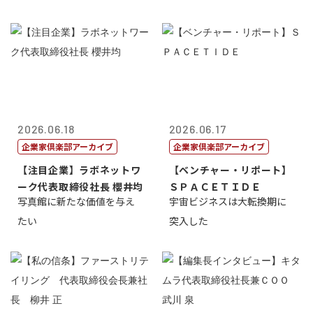
2026.06.18
2026.06.17
企業家倶楽部アーカイブ
企業家倶楽部アーカイブ
【注目企業】ラボネットワ
【ベンチャー・リポート】
ーク代表取締役社長 櫻井均
ＳＰＡＣＥＴＩＤＥ
写真館に新たな価値を与え
宇宙ビジネスは大転換期に
たい
突入した