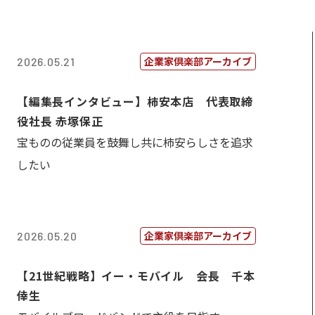
企業家倶楽部アーカイブ
2026.05.21
【編集長インタビュー】柿安本店 代表取締
役社長 赤塚保正
宝ものの従業員を鼓舞し共に柿安らしさを追求
したい
企業家倶楽部アーカイブ
2026.05.20
【21世紀戦略】イー・モバイル 会長 千本
倖生