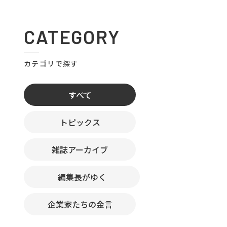
CATEGORY
カテゴリで探す
すべて
トピックス
雑誌アーカイブ
編集長がゆく
企業家たちの金言