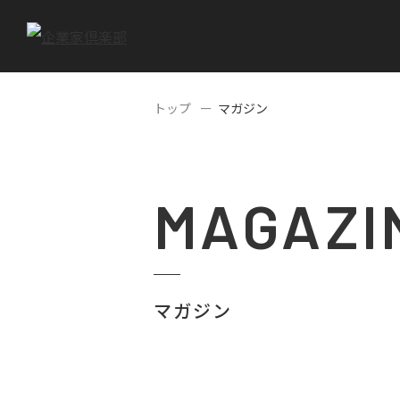
トップ
マガジン
MAGAZI
マガジン