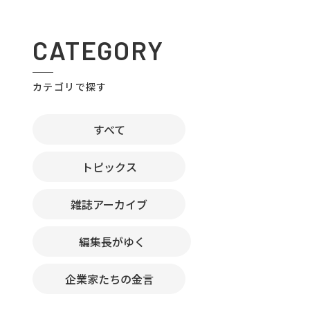
CATEGORY
カテゴリで探す
すべて
トピックス
雑誌アーカイブ
編集長がゆく
企業家たちの金言