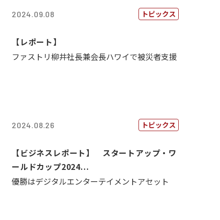
トピックス
2024.09.08
【レポート】
ファストリ柳井社長兼会長ハワイで被災者支援
トピックス
2024.08.26
【ビジネスレポート】 スタートアップ・ワ
ールドカップ2024...
優勝はデジタルエンターテイメントアセット