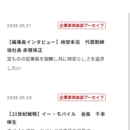
企業家倶楽部アーカイブ
2026.05.21
【編集長インタビュー】柿安本店 代表取締
役社長 赤塚保正
宝ものの従業員を鼓舞し共に柿安らしさを追求
したい
企業家倶楽部アーカイブ
2026.05.20
【21世紀戦略】イー・モバイル 会長 千本
倖生