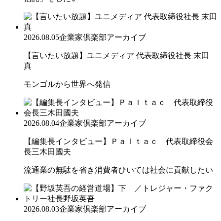
2026.08.05
企業家倶楽部アーカイブ
【言いたい放題】ユニメディア 代表取締役社長 末田
真
モンゴルから世界へ発信
2026.08.04
企業家倶楽部アーカイブ
【編集長インタビュー】Ｐａｌｔａｃ 代表取締役会
長三木田國夫
流通業の無駄を省き消費者ひいては社会に貢献したい
2026.08.03
企業家倶楽部アーカイブ