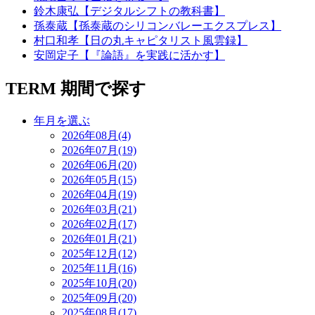
鈴木康弘【デジタルシフトの教科書】
孫泰蔵【孫泰蔵のシリコンバレーエクスプレス】
村口和孝【日の丸キャピタリスト風雲録】
安岡定子【『論語』を実践に活かす】
TERM
期間で探す
年月を選ぶ
2026年08月(4)
2026年07月(19)
2026年06月(20)
2026年05月(15)
2026年04月(19)
2026年03月(21)
2026年02月(17)
2026年01月(21)
2025年12月(12)
2025年11月(16)
2025年10月(20)
2025年09月(20)
2025年08月(17)