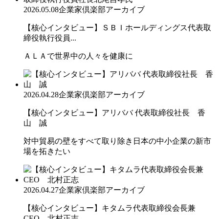
2026.05.08
企業家倶楽部アーカイブ
【核心インタビュー】ＳＢＩホールディングス代表取
締役執行役員...
ＡＬＡで世界中の人々を健康に
2026.04.28
企業家倶楽部アーカイブ
【核心インタビュー】アリババ 代表取締役社長 香
山 誠
対中貿易の壁をすべて取り除き日本の中小企業の新市
場を拓きたい
2026.04.27
企業家倶楽部アーカイブ
【核心インタビュー】キタムラ代表取締役会長兼
CEO 北村正志