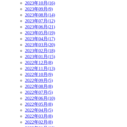
2023年10月(16)
2023年09月(9)
2023年08月(14)
2023年07月(12)
2023年06月(21)
2023年05月(19)
2023年04月(17)
2023年03月(20)
2023年02月(18)
2023年01月(15)
2022年12月(8)
2022年11月(13)
2022年10月(9)
2022年09月(5)
2022年08月(8)
2022年07月(5)
2022年06月(10)
2022年05月(8)
2022年04月(5)
2022年03月(8)
2022年02月(8)