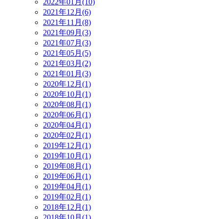
2022年01月(10)
2021年12月(6)
2021年11月(8)
2021年09月(3)
2021年07月(3)
2021年05月(5)
2021年03月(2)
2021年01月(3)
2020年12月(1)
2020年10月(1)
2020年08月(1)
2020年06月(1)
2020年04月(1)
2020年02月(1)
2019年12月(1)
2019年10月(1)
2019年08月(1)
2019年06月(1)
2019年04月(1)
2019年02月(1)
2018年12月(1)
2018年10月(1)