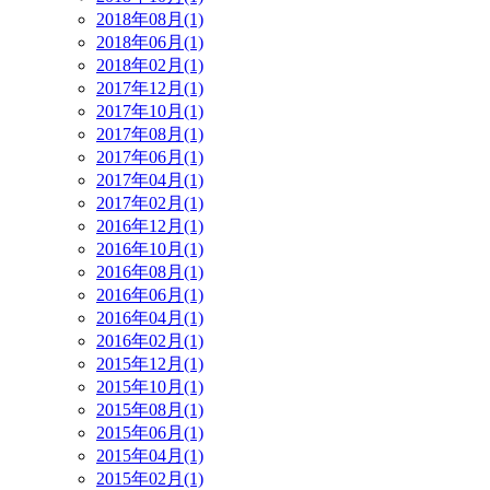
2018年08月(1)
2018年06月(1)
2018年02月(1)
2017年12月(1)
2017年10月(1)
2017年08月(1)
2017年06月(1)
2017年04月(1)
2017年02月(1)
2016年12月(1)
2016年10月(1)
2016年08月(1)
2016年06月(1)
2016年04月(1)
2016年02月(1)
2015年12月(1)
2015年10月(1)
2015年08月(1)
2015年06月(1)
2015年04月(1)
2015年02月(1)