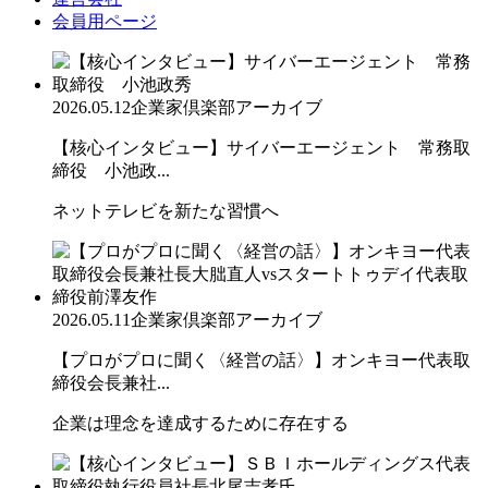
会員用ページ
2026.05.12
企業家倶楽部アーカイブ
【核心インタビュー】サイバーエージェント 常務取
締役 小池政...
ネットテレビを新たな習慣へ
2026.05.11
企業家倶楽部アーカイブ
【プロがプロに聞く〈経営の話〉】オンキヨー代表取
締役会長兼社...
企業は理念を達成するために存在する