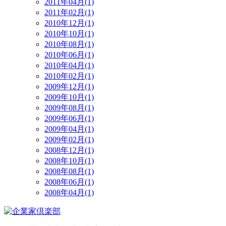
2011年04月(1)
2011年02月(1)
2010年12月(1)
2010年10月(1)
2010年08月(1)
2010年06月(1)
2010年04月(1)
2010年02月(1)
2009年12月(1)
2009年10月(1)
2009年08月(1)
2009年06月(1)
2009年04月(1)
2009年02月(1)
2008年12月(1)
2008年10月(1)
2008年08月(1)
2008年06月(1)
2008年04月(1)