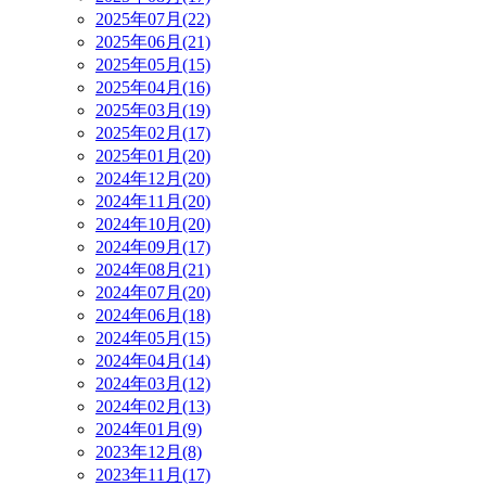
2025年07月(22)
2025年06月(21)
2025年05月(15)
2025年04月(16)
2025年03月(19)
2025年02月(17)
2025年01月(20)
2024年12月(20)
2024年11月(20)
2024年10月(20)
2024年09月(17)
2024年08月(21)
2024年07月(20)
2024年06月(18)
2024年05月(15)
2024年04月(14)
2024年03月(12)
2024年02月(13)
2024年01月(9)
2023年12月(8)
2023年11月(17)