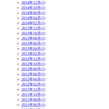
2014年12月(1)
2014年10月(1)
2014年06月(1)
2014年04月(1)
2014年02月(1)
2013年12月(1)
2013年10月(1)
2013年08月(1)
2013年06月(1)
2013年04月(1)
2013年02月(1)
2012年12月(1)
2012年10月(1)
2012年08月(1)
2012年06月(1)
2012年04月(1)
2012年02月(1)
2011年12月(1)
2011年10月(1)
2011年08月(1)
2011年06月(1)