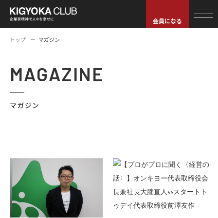
会員になる
トップ
マガジン
MAGAZINE
マガジン