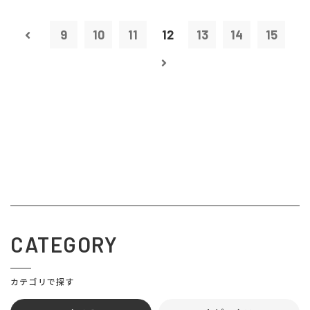
9
10
11
12
13
14
15
CATEGORY
カテゴリで探す