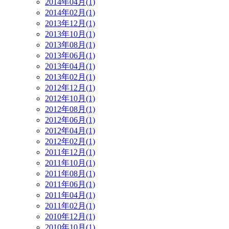
2014年04月(1)
2014年02月(1)
2013年12月(1)
2013年10月(1)
2013年08月(1)
2013年06月(1)
2013年04月(1)
2013年02月(1)
2012年12月(1)
2012年10月(1)
2012年08月(1)
2012年06月(1)
2012年04月(1)
2012年02月(1)
2011年12月(1)
2011年10月(1)
2011年08月(1)
2011年06月(1)
2011年04月(1)
2011年02月(1)
2010年12月(1)
2010年10月(1)