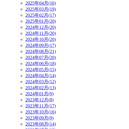
2025年04月(16)
2025年03月(19)
2025年02月(17)
2025年01月(20)
2024年12月(20)
2024年11月(20)
2024年10月(20)
2024年09月(17)
2024年08月(21)
2024年07月(20)
2024年06月(18)
2024年05月(15)
2024年04月(14)
2024年03月(12)
2024年02月(13)
2024年01月(9)
2023年12月(8)
2023年11月(17)
2023年10月(16)
2023年09月(9)
2023年08月(14)