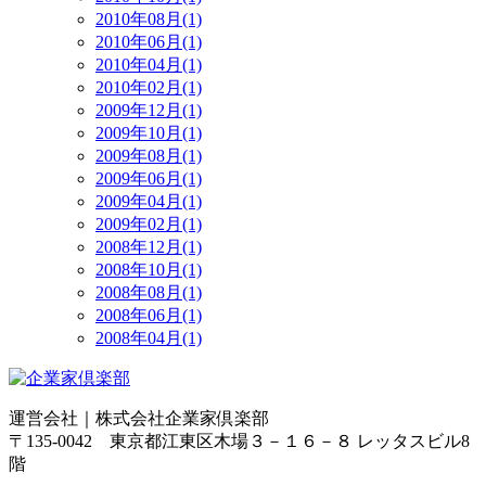
2010年08月(1)
2010年06月(1)
2010年04月(1)
2010年02月(1)
2009年12月(1)
2009年10月(1)
2009年08月(1)
2009年06月(1)
2009年04月(1)
2009年02月(1)
2008年12月(1)
2008年10月(1)
2008年08月(1)
2008年06月(1)
2008年04月(1)
運営会社｜
株式会社企業家倶楽部
〒135-0042 東京都江東区木場３－１６－８ レッタスビル8
階