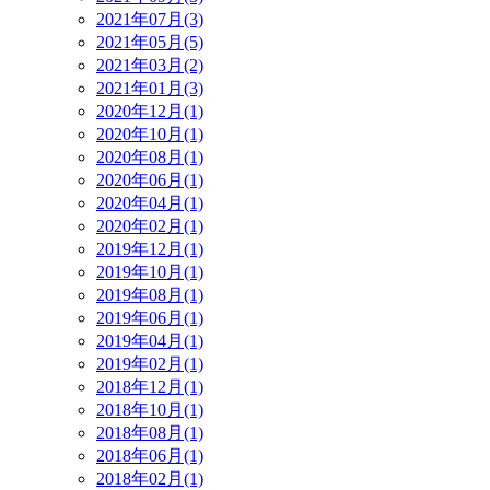
2021年07月(3)
2021年05月(5)
2021年03月(2)
2021年01月(3)
2020年12月(1)
2020年10月(1)
2020年08月(1)
2020年06月(1)
2020年04月(1)
2020年02月(1)
2019年12月(1)
2019年10月(1)
2019年08月(1)
2019年06月(1)
2019年04月(1)
2019年02月(1)
2018年12月(1)
2018年10月(1)
2018年08月(1)
2018年06月(1)
2018年02月(1)