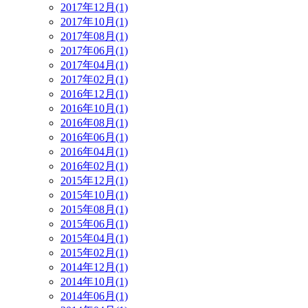
2017年12月(1)
2017年10月(1)
2017年08月(1)
2017年06月(1)
2017年04月(1)
2017年02月(1)
2016年12月(1)
2016年10月(1)
2016年08月(1)
2016年06月(1)
2016年04月(1)
2016年02月(1)
2015年12月(1)
2015年10月(1)
2015年08月(1)
2015年06月(1)
2015年04月(1)
2015年02月(1)
2014年12月(1)
2014年10月(1)
2014年06月(1)