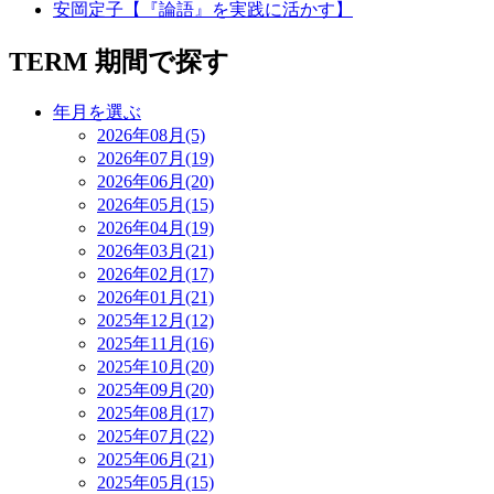
安岡定子【『論語』を実践に活かす】
TERM
期間で探す
年月を選ぶ
2026年08月(5)
2026年07月(19)
2026年06月(20)
2026年05月(15)
2026年04月(19)
2026年03月(21)
2026年02月(17)
2026年01月(21)
2025年12月(12)
2025年11月(16)
2025年10月(20)
2025年09月(20)
2025年08月(17)
2025年07月(22)
2025年06月(21)
2025年05月(15)