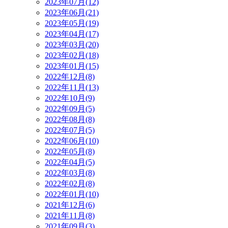
2023年07月(12)
2023年06月(21)
2023年05月(19)
2023年04月(17)
2023年03月(20)
2023年02月(18)
2023年01月(15)
2022年12月(8)
2022年11月(13)
2022年10月(9)
2022年09月(5)
2022年08月(8)
2022年07月(5)
2022年06月(10)
2022年05月(8)
2022年04月(5)
2022年03月(8)
2022年02月(8)
2022年01月(10)
2021年12月(6)
2021年11月(8)
2021年09月(3)