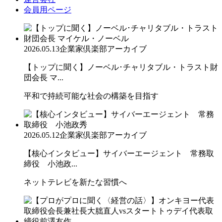
会員用ページ
2026.05.13
企業家倶楽部アーカイブ
【トップに聞く】ノーベル･チャリタブル・トラスト財
団会長 マ...
平和で持続可能な社会の構築を目指す
2026.05.12
企業家倶楽部アーカイブ
【核心インタビュー】サイバーエージェント 常務取
締役 小池政...
ネットテレビを新たな習慣へ