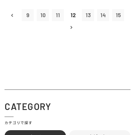
9
10
11
12
13
14
15
CATEGORY
カテゴリで探す