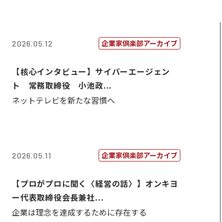
企業家倶楽部アーカイブ
2026.05.12
【核心インタビュー】サイバーエージェン
ト 常務取締役 小池政...
ネットテレビを新たな習慣へ
企業家倶楽部アーカイブ
2026.05.11
【プロがプロに聞く〈経営の話〉】オンキヨ
ー代表取締役会長兼社...
企業は理念を達成するために存在する