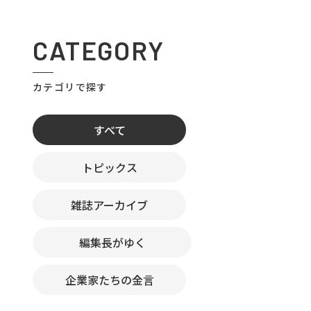
CATEGORY
カテゴリで探す
すべて
トピックス
雑誌アーカイブ
編集長がゆく
企業家たちの金言