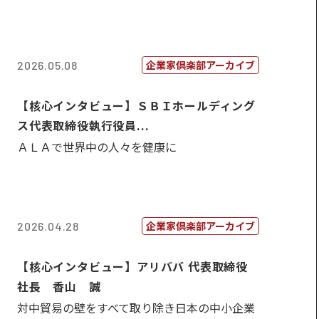
企業家倶楽部アーカイブ
2026.05.08
【核心インタビュー】ＳＢＩホールディング
ス代表取締役執行役員...
ＡＬＡで世界中の人々を健康に
企業家倶楽部アーカイブ
2026.04.28
【核心インタビュー】アリババ 代表取締役
社長 香山 誠
対中貿易の壁をすべて取り除き日本の中小企業