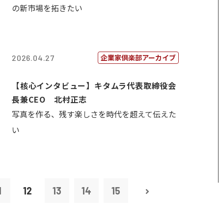
の新市場を拓きたい
企業家倶楽部アーカイブ
2026.04.27
【核心インタビュー】キタムラ代表取締役会
長兼CEO 北村正志
写真を作る、残す楽しさを時代を超えて伝えた
い
1
12
13
14
15