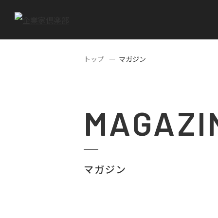
トップ
マガジン
MAGAZI
マガジン