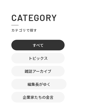
CATEGORY
カテゴリで探す
すべて
トピックス
雑誌アーカイブ
編集長がゆく
企業家たちの金言