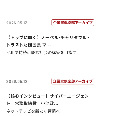
企業家倶楽部アーカイブ
2026.05.13
【トップに聞く】ノーベル･チャリタブル・
トラスト財団会長 マ...
平和で持続可能な社会の構築を目指す
企業家倶楽部アーカイブ
2026.05.12
【核心インタビュー】サイバーエージェン
ト 常務取締役 小池政...
ネットテレビを新たな習慣へ