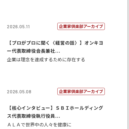
企業家倶楽部アーカイブ
2026.05.11
【プロがプロに聞く〈経営の話〉】オンキヨ
ー代表取締役会長兼社...
企業は理念を達成するために存在する
企業家倶楽部アーカイブ
2026.05.08
【核心インタビュー】ＳＢＩホールディング
ス代表取締役執行役員...
ＡＬＡで世界中の人々を健康に