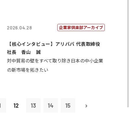
企業家倶楽部アーカイブ
2026.04.28
【核心インタビュー】アリババ 代表取締役
社長 香山 誠
対中貿易の壁をすべて取り除き日本の中小企業
の新市場を拓きたい
1
12
13
14
15