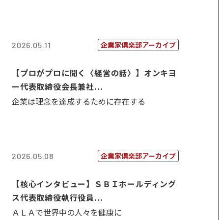
企業家倶楽部アーカイブ
2026.05.11
【プロがプロに聞く〈経営の話〉】オンキヨ
ー代表取締役会長兼社...
企業は理念を達成するために存在する
企業家倶楽部アーカイブ
2026.05.08
【核心インタビュー】ＳＢＩホールディング
ス代表取締役執行役員...
ＡＬＡで世界中の人々を健康に