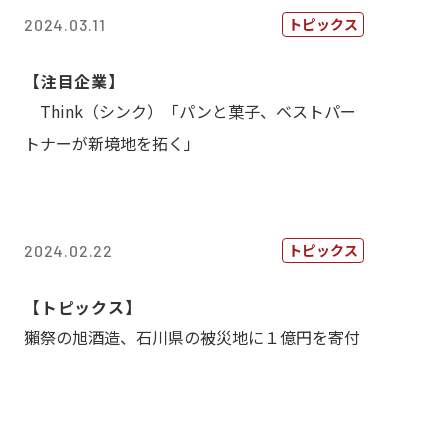
トピックス
2024.03.11
【注目企業】
Think（シンク）「パンと菓子、ベストパー
トナーが新境地を拓く」
トピックス
2024.02.22
【トピックス】
獺祭の旭酒造、石川県の被災地に１億円を寄付