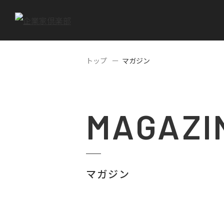
トップ
マガジン
MAGAZI
マガジン