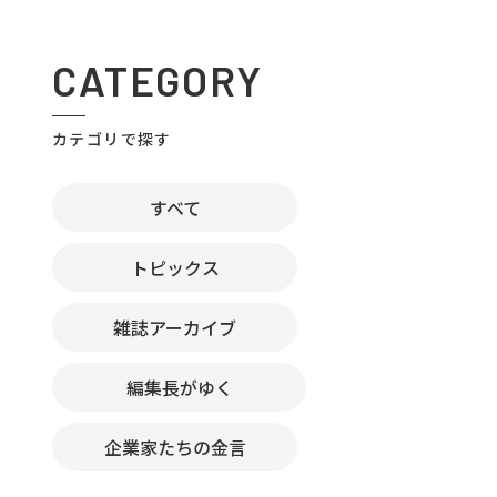
CATEGORY
カテゴリで探す
すべて
トピックス
雑誌アーカイブ
編集長がゆく
企業家たちの金言