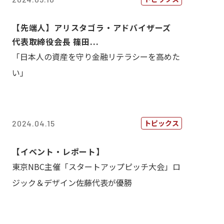
【先端人】アリスタゴラ・アドバイザーズ
代表取締役会長 篠田...
「日本人の資産を守り金融リテラシーを高めた
い」
トピックス
2024.04.15
【イベント・レポート】
東京NBC主催「スタートアップピッチ大会」ロ
ジック＆デザイン佐藤代表が優勝