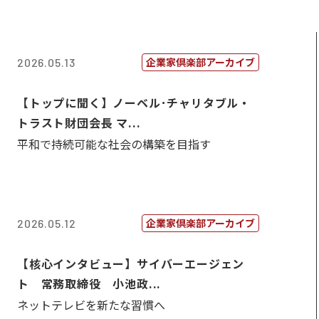
企業家倶楽部アーカイブ
2026.05.13
【トップに聞く】ノーベル･チャリタブル・
トラスト財団会長 マ...
平和で持続可能な社会の構築を目指す
企業家倶楽部アーカイブ
2026.05.12
【核心インタビュー】サイバーエージェン
ト 常務取締役 小池政...
ネットテレビを新たな習慣へ