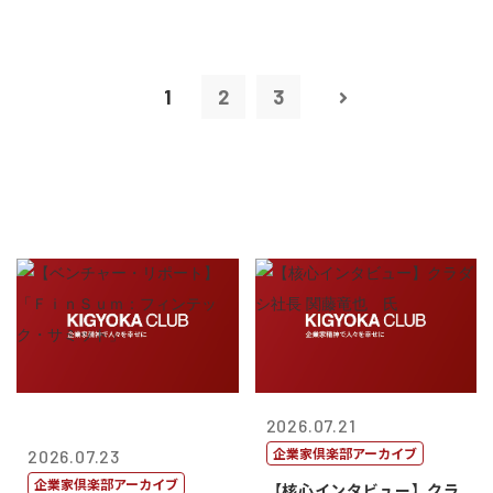
1
2
3
2026.07.21
企業家倶楽部アーカイブ
2026.07.23
企業家倶楽部アーカイブ
【核心インタビュー】クラ