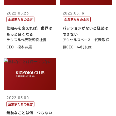
2022.05.23
2022.05.16
企業家たちの金言
企業家たちの金言
仕組みを変えれば、世界は
パッションがないと経営は
もっと良くなる
できない
ラクスル代表取締役社長
アクセルスペース 代表取締
CEO 松本恭攝
役CEO 中村友哉
2022.05.09
企業家たちの金言
無駄なことは何一つもない