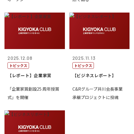
2025.12.08
2025.11.13
トピックス
トピックス
【レポート】企業家賞
【ビジネスレポート】
「企業家賞創設25 周年授賞
C&Rグループ井川会長事業
式」を開催
承継プロジェクトに投魂