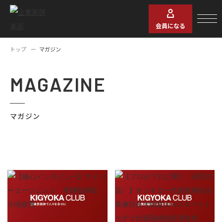
会員になる
トップ
マガジン
MAGAZINE
マガジン