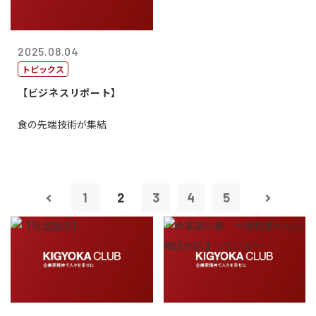
2025.08.04
トピックス
【ビジネスリポート】
食の先端技術が集結
1
2
3
4
5