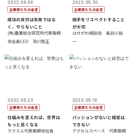
2022.06.06
2022.05.30
企業家たちの金言
企業家たちの金言
成功の反対は失敗ではな
相手をリスペクトすること
く、やらないこと
が大切
(株)農業総合研究所代表取締
はせがわ相談役 長谷川裕
役会長CEO 及川智正
一
2022.05.23
2022.05.16
企業家たちの金言
企業家たちの金言
仕組みを変えれば、世界は
パッションがないと経営は
もっと良くなる
できない
ラクスル代表取締役社長
アクセルスペース 代表取締