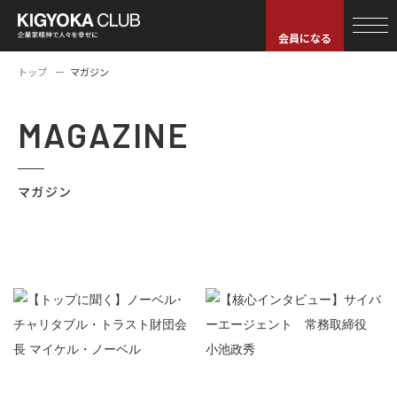
会員になる
トップ
マガジン
MAGAZINE
マガジン