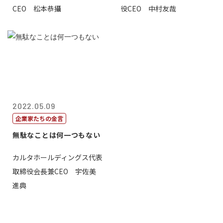
CEO 松本恭攝
役CEO 中村友哉
2022.05.09
企業家たちの金言
無駄なことは何一つもない
カルタホールディングス代表
取締役会長兼CEO 宇佐美
進典