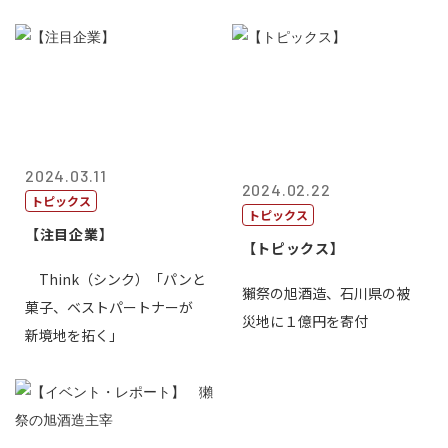
2024.03.11
2024.02.22
トピックス
トピックス
【注目企業】
【トピックス】
Think（シンク）「パンと
獺祭の旭酒造、石川県の被
菓子、ベストパートナーが
災地に１億円を寄付
新境地を拓く」