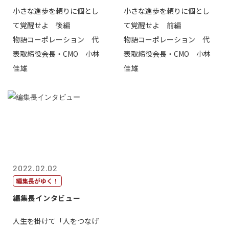
小さな進歩を頼りに個とし
小さな進歩を頼りに個とし
て覚醒せよ 後編
て覚醒せよ 前編
物語コーポレーション 代
物語コーポレーション 代
表取締役会長・CMO 小林
表取締役会長・CMO 小林
佳雄
佳雄
2022.02.02
編集長がゆく！
編集長インタビュー
人生を掛けて「人をつなげ