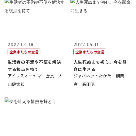
2022.04.18
2022.04.11
企業家たちの金言
企業家たちの金言
生活者の不満や不便を解決
人生死ぬまで初心。今を懸
する視点を持て
命に生きる
アイリスオーヤマ 会長 大
ジャパネットたかた 創業
山健太郎
者 髙田明