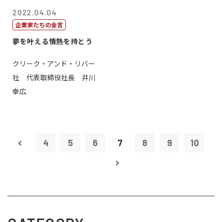
2022.04.04
企業家たちの金言
夢を叶える情熱を持とう
クリーク・アンド・リバー
社 代表取締役社長 井川
幸広
4
5
6
7
8
9
10