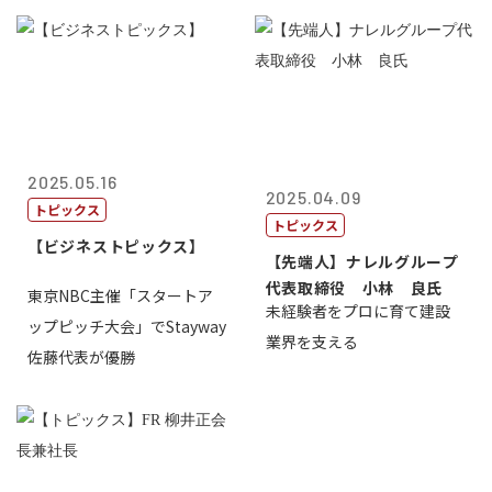
2025.05.16
2025.04.09
トピックス
トピックス
【ビジネストピックス】
【先端人】ナレルグループ
代表取締役 小林 良氏
東京NBC主催「スタートア
未経験者をプロに育て建設
ップピッチ大会」でStayway
業界を支える
佐藤代表が優勝