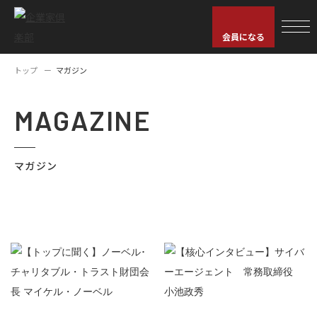
会員になる
トップ
マガジン
MAGAZINE
マガジン