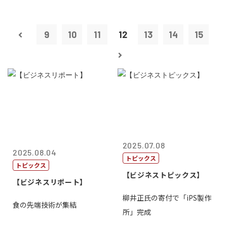
9
10
11
12
13
14
15
2025.07.08
2025.08.04
トピックス
トピックス
【ビジネストピックス】
【ビジネスリポート】
柳井正氏の寄付で「iPS製作
食の先端技術が集結
所」完成