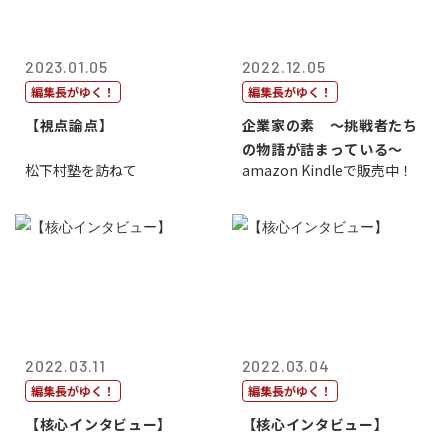
2023.01.05
2022.12.05
編集長がゆく！
編集長がゆく！
【視点論点】
企業家の素 〜挑戦者たち
の物語が詰まっている〜
松下村塾を訪ねて
amazon Kindleで販売中！
2022.03.11
2022.03.04
編集長がゆく！
編集長がゆく！
【核心インタビュー】
【核心インタビュー】