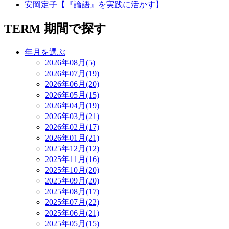
安岡定子【『論語』を実践に活かす】
TERM
期間で探す
年月を選ぶ
2026年08月(5)
2026年07月(19)
2026年06月(20)
2026年05月(15)
2026年04月(19)
2026年03月(21)
2026年02月(17)
2026年01月(21)
2025年12月(12)
2025年11月(16)
2025年10月(20)
2025年09月(20)
2025年08月(17)
2025年07月(22)
2025年06月(21)
2025年05月(15)