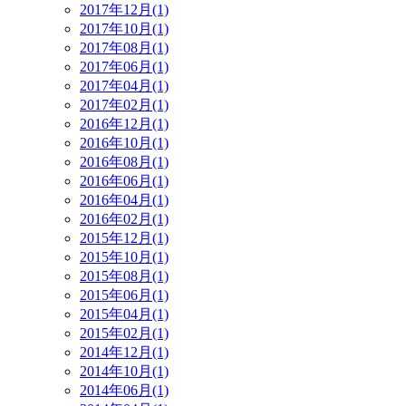
2017年12月(1)
2017年10月(1)
2017年08月(1)
2017年06月(1)
2017年04月(1)
2017年02月(1)
2016年12月(1)
2016年10月(1)
2016年08月(1)
2016年06月(1)
2016年04月(1)
2016年02月(1)
2015年12月(1)
2015年10月(1)
2015年08月(1)
2015年06月(1)
2015年04月(1)
2015年02月(1)
2014年12月(1)
2014年10月(1)
2014年06月(1)