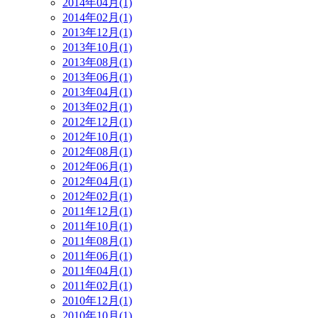
2014年04月(1)
2014年02月(1)
2013年12月(1)
2013年10月(1)
2013年08月(1)
2013年06月(1)
2013年04月(1)
2013年02月(1)
2012年12月(1)
2012年10月(1)
2012年08月(1)
2012年06月(1)
2012年04月(1)
2012年02月(1)
2011年12月(1)
2011年10月(1)
2011年08月(1)
2011年06月(1)
2011年04月(1)
2011年02月(1)
2010年12月(1)
2010年10月(1)