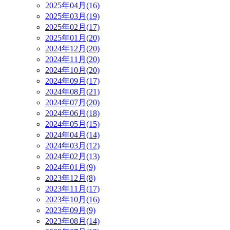
2025年04月(16)
2025年03月(19)
2025年02月(17)
2025年01月(20)
2024年12月(20)
2024年11月(20)
2024年10月(20)
2024年09月(17)
2024年08月(21)
2024年07月(20)
2024年06月(18)
2024年05月(15)
2024年04月(14)
2024年03月(12)
2024年02月(13)
2024年01月(9)
2023年12月(8)
2023年11月(17)
2023年10月(16)
2023年09月(9)
2023年08月(14)