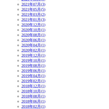
2021年07月(3)
2021年05月(5)
2021年03月(2)
2021年01月(3)
2020年12月(1)
2020年10月(1)
2020年08月(1)
2020年06月(1)
2020年04月(1)
2020年02月(1)
2019年12月(1)
2019年10月(1)
2019年08月(1)
2019年06月(1)
2019年04月(1)
2019年02月(1)
2018年12月(1)
2018年10月(1)
2018年08月(1)
2018年06月(1)
2018年02月(1)