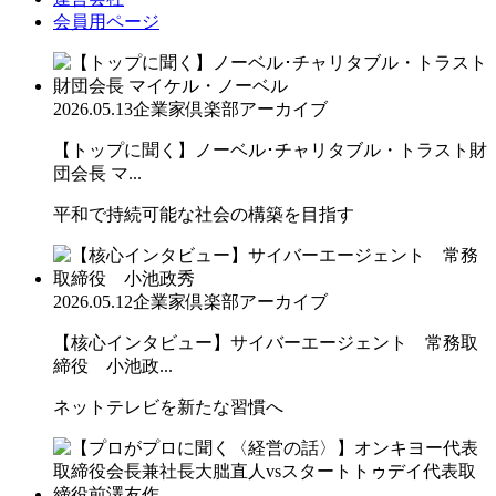
会員用ページ
2026.05.13
企業家倶楽部アーカイブ
【トップに聞く】ノーベル･チャリタブル・トラスト財
団会長 マ...
平和で持続可能な社会の構築を目指す
2026.05.12
企業家倶楽部アーカイブ
【核心インタビュー】サイバーエージェント 常務取
締役 小池政...
ネットテレビを新たな習慣へ