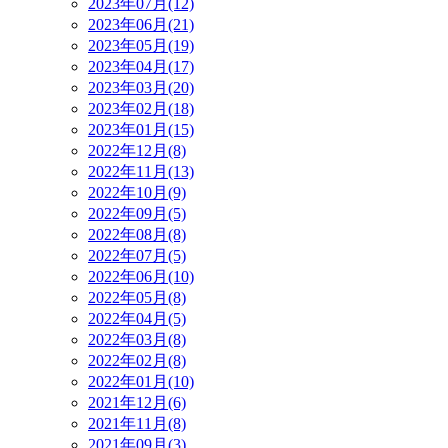
2023年07月(12)
2023年06月(21)
2023年05月(19)
2023年04月(17)
2023年03月(20)
2023年02月(18)
2023年01月(15)
2022年12月(8)
2022年11月(13)
2022年10月(9)
2022年09月(5)
2022年08月(8)
2022年07月(5)
2022年06月(10)
2022年05月(8)
2022年04月(5)
2022年03月(8)
2022年02月(8)
2022年01月(10)
2021年12月(6)
2021年11月(8)
2021年09月(3)