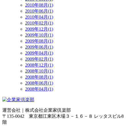
2010年08月(1)
2010年06月(1)
2010年04月(1)
2010年02月(1)
2009年12月(1)
2009年10月(1)
2009年08月(1)
2009年06月(1)
2009年04月(1)
2009年02月(1)
2008年12月(1)
2008年10月(1)
2008年08月(1)
2008年06月(1)
2008年04月(1)
運営会社｜
株式会社企業家倶楽部
〒135-0042 東京都江東区木場３－１６－８ レッタスビル8
階