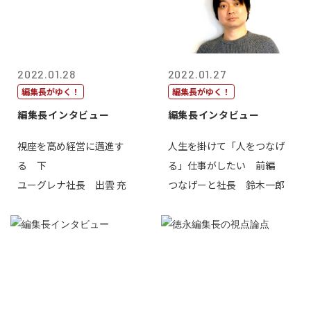
2022.01.28
2022.01.27
編集長がゆく！
編集長がゆく！
編集長インタビュー
編集長インタビュー
視座を高め経営に邁進す
人生を掛けて「人をつなげ
る 下
る」仕事がしたい 前編
ユーグレナ社長 出雲 充
つなげーと社長 鈴木一郎