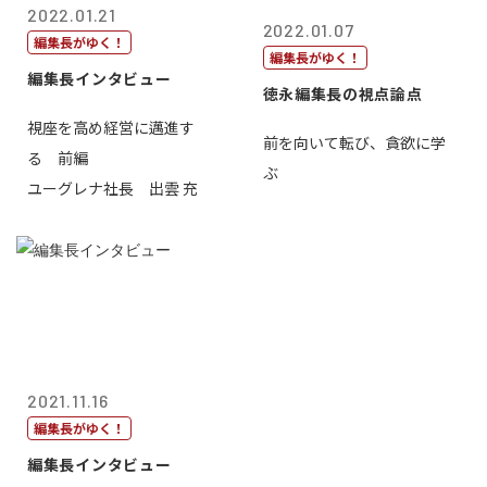
2022.01.21
2022.01.07
編集長がゆく！
編集長がゆく！
編集長インタビュー
徳永編集長の視点論点
視座を高め経営に邁進す
前を向いて転び、貪欲に学
る 前編
ぶ
ユーグレナ社長 出雲 充
2021.11.16
編集長がゆく！
編集長インタビュー