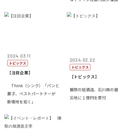
2024.03.11
2024.02.22
トピックス
トピックス
【注目企業】
【トピックス】
Think（シンク）「パンと
獺祭の旭酒造、石川県の被
菓子、ベストパートナーが
災地に１億円を寄付
新境地を拓く」