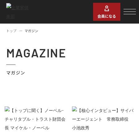
会員になる
トップ
マガジン
MAGAZINE
マガジン