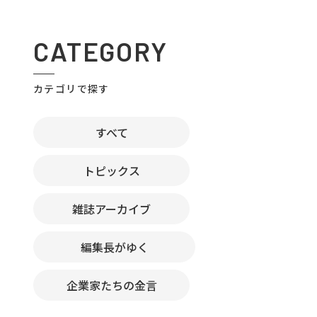
CATEGORY
カテゴリで探す
すべて
トピックス
雑誌アーカイブ
編集長がゆく
企業家たちの金言