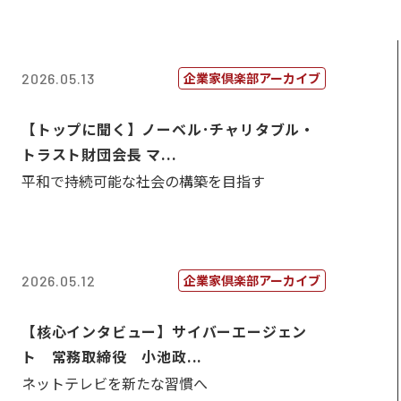
企業家倶楽部アーカイブ
2026.05.13
【トップに聞く】ノーベル･チャリタブル・
トラスト財団会長 マ...
平和で持続可能な社会の構築を目指す
企業家倶楽部アーカイブ
2026.05.12
【核心インタビュー】サイバーエージェン
ト 常務取締役 小池政...
ネットテレビを新たな習慣へ