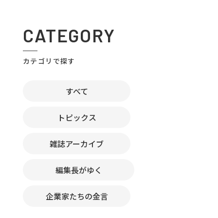
CATEGORY
カテゴリで探す
すべて
トピックス
雑誌アーカイブ
編集長がゆく
企業家たちの金言