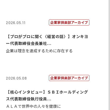
企業家倶楽部アーカイブ
2026.05.11
【プロがプロに聞く〈経営の話〉】オンキヨ
ー代表取締役会長兼社...
企業は理念を達成するために存在する
企業家倶楽部アーカイブ
2026.05.08
【核心インタビュー】ＳＢＩホールディング
ス代表取締役執行役員...
ＡＬＡで世界中の人々を健康に