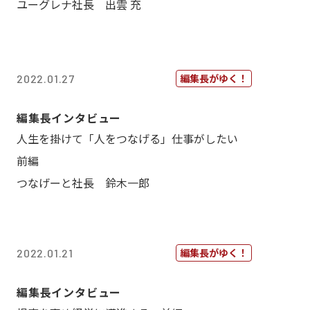
ユーグレナ社長 出雲 充
編集長がゆく！
2022.01.27
編集長インタビュー
人生を掛けて「人をつなげる」仕事がしたい
前編
つなげーと社長 鈴木一郎
編集長がゆく！
2022.01.21
編集長インタビュー