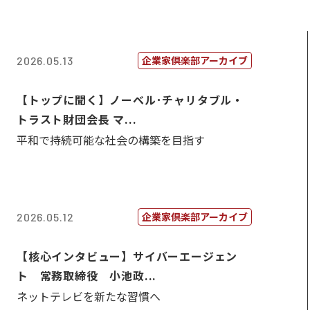
企業家倶楽部アーカイブ
2026.05.13
【トップに聞く】ノーベル･チャリタブル・
トラスト財団会長 マ...
平和で持続可能な社会の構築を目指す
企業家倶楽部アーカイブ
2026.05.12
【核心インタビュー】サイバーエージェン
ト 常務取締役 小池政...
ネットテレビを新たな習慣へ