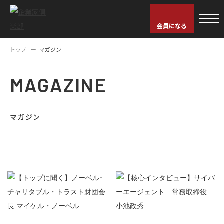
会員になる
トップ
マガジン
MAGAZINE
マガジン