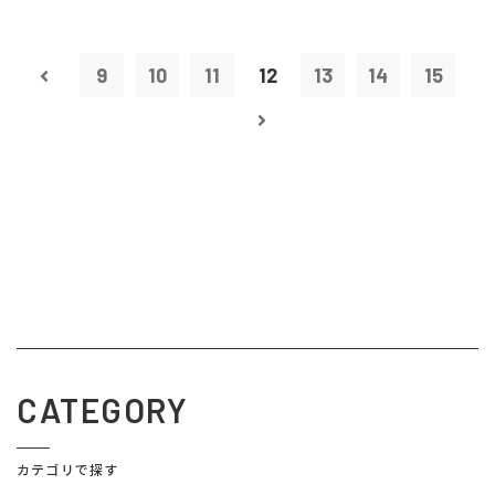
9
10
11
12
13
14
15
CATEGORY
カテゴリで探す