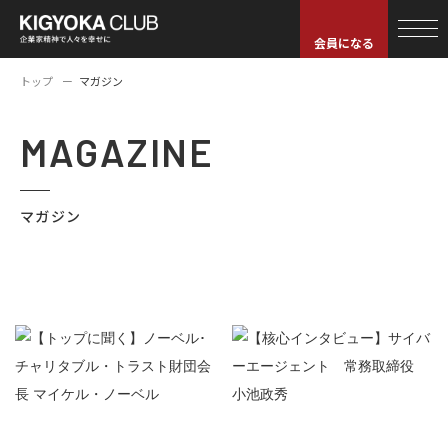
会員になる
トップ
マガジン
MAGAZINE
マガジン