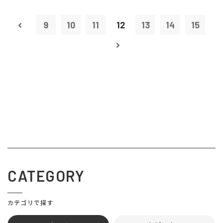
9
10
11
12
13
14
15
CATEGORY
カテゴリで探す