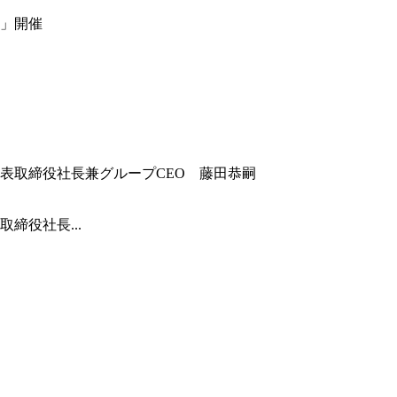
」開催
締役社長...