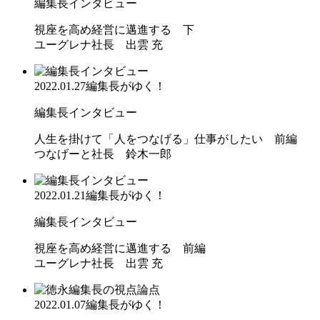
編集長インタビュー
視座を高め経営に邁進する 下
ユーグレナ社長 出雲 充
2022.01.27
編集長がゆく！
編集長インタビュー
人生を掛けて「人をつなげる」仕事がしたい 前編
つなげーと社長 鈴木一郎
2022.01.21
編集長がゆく！
編集長インタビュー
視座を高め経営に邁進する 前編
ユーグレナ社長 出雲 充
2022.01.07
編集長がゆく！