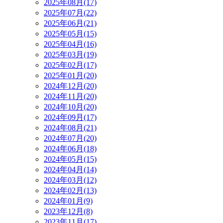
2025年08月(17)
2025年07月(22)
2025年06月(21)
2025年05月(15)
2025年04月(16)
2025年03月(19)
2025年02月(17)
2025年01月(20)
2024年12月(20)
2024年11月(20)
2024年10月(20)
2024年09月(17)
2024年08月(21)
2024年07月(20)
2024年06月(18)
2024年05月(15)
2024年04月(14)
2024年03月(12)
2024年02月(13)
2024年01月(9)
2023年12月(8)
2023年11月(17)