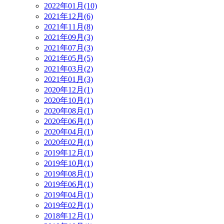
2022年01月(10)
2021年12月(6)
2021年11月(8)
2021年09月(3)
2021年07月(3)
2021年05月(5)
2021年03月(2)
2021年01月(3)
2020年12月(1)
2020年10月(1)
2020年08月(1)
2020年06月(1)
2020年04月(1)
2020年02月(1)
2019年12月(1)
2019年10月(1)
2019年08月(1)
2019年06月(1)
2019年04月(1)
2019年02月(1)
2018年12月(1)