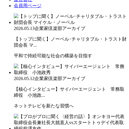
会員用ページ
2026.05.13
企業家倶楽部アーカイブ
【トップに聞く】ノーベル･チャリタブル・トラスト財
団会長 マ...
平和で持続可能な社会の構築を目指す
2026.05.12
企業家倶楽部アーカイブ
【核心インタビュー】サイバーエージェント 常務取
締役 小池政...
ネットテレビを新たな習慣へ