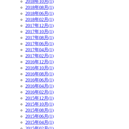
2018年10月(1)
2018年08月(1)
2018年06月(1)
2018年02月(1)
2017年12月(1)
2017年10月(1)
2017年08月(1)
2017年06月(1)
2017年04月(1)
2017年02月(1)
2016年12月(1)
2016年10月(1)
2016年08月(1)
2016年06月(1)
2016年04月(1)
2016年02月(1)
2015年12月(1)
2015年10月(1)
2015年08月(1)
2015年06月(1)
2015年04月(1)
2015年02月(1)