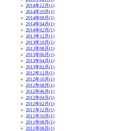
2014年12月(1)
2014年10月(1)
2014年06月(1)
2014年04月(1)
2014年02月(1)
2013年12月(1)
2013年10月(1)
2013年08月(1)
2013年06月(1)
2013年04月(1)
2013年02月(1)
2012年12月(1)
2012年10月(1)
2012年08月(1)
2012年06月(1)
2012年04月(1)
2012年02月(1)
2011年12月(1)
2011年10月(1)
2011年08月(1)
2011年06月(1)