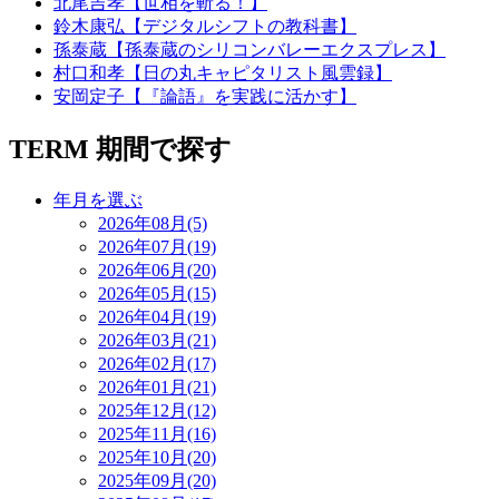
北尾吉孝【世相を斬る！】
鈴木康弘【デジタルシフトの教科書】
孫泰蔵【孫泰蔵のシリコンバレーエクスプレス】
村口和孝【日の丸キャピタリスト風雲録】
安岡定子【『論語』を実践に活かす】
TERM
期間で探す
年月を選ぶ
2026年08月(5)
2026年07月(19)
2026年06月(20)
2026年05月(15)
2026年04月(19)
2026年03月(21)
2026年02月(17)
2026年01月(21)
2025年12月(12)
2025年11月(16)
2025年10月(20)
2025年09月(20)