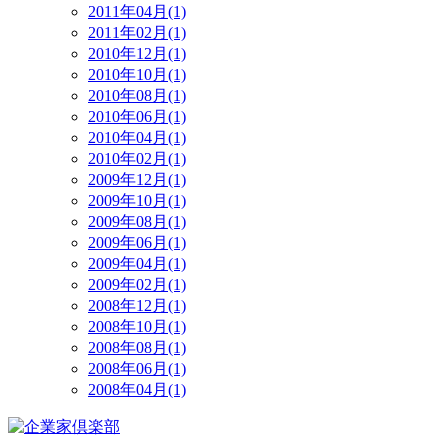
2011年04月(1)
2011年02月(1)
2010年12月(1)
2010年10月(1)
2010年08月(1)
2010年06月(1)
2010年04月(1)
2010年02月(1)
2009年12月(1)
2009年10月(1)
2009年08月(1)
2009年06月(1)
2009年04月(1)
2009年02月(1)
2008年12月(1)
2008年10月(1)
2008年08月(1)
2008年06月(1)
2008年04月(1)