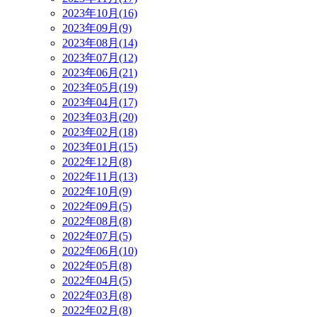
2023年10月(16)
2023年09月(9)
2023年08月(14)
2023年07月(12)
2023年06月(21)
2023年05月(19)
2023年04月(17)
2023年03月(20)
2023年02月(18)
2023年01月(15)
2022年12月(8)
2022年11月(13)
2022年10月(9)
2022年09月(5)
2022年08月(8)
2022年07月(5)
2022年06月(10)
2022年05月(8)
2022年04月(5)
2022年03月(8)
2022年02月(8)