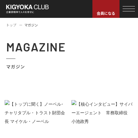
会員になる
トップ
マガジン
MAGAZINE
マガジン