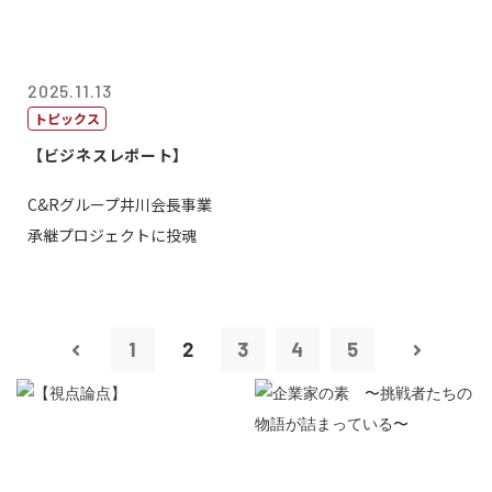
2025.11.13
トピックス
【ビジネスレポート】
C&Rグループ井川会長事業
承継プロジェクトに投魂
1
2
3
4
5