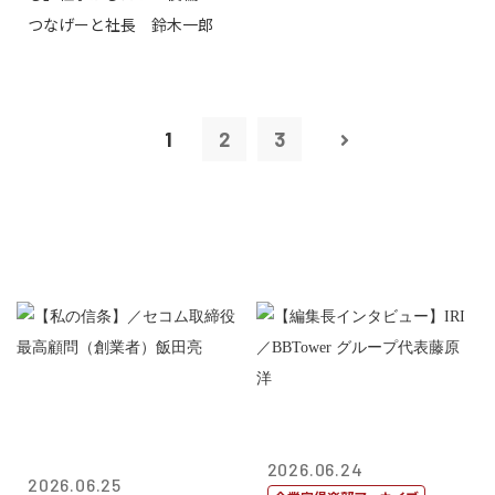
つなげーと社長 鈴木一郎
1
2
3
2026.06.24
2026.06.25