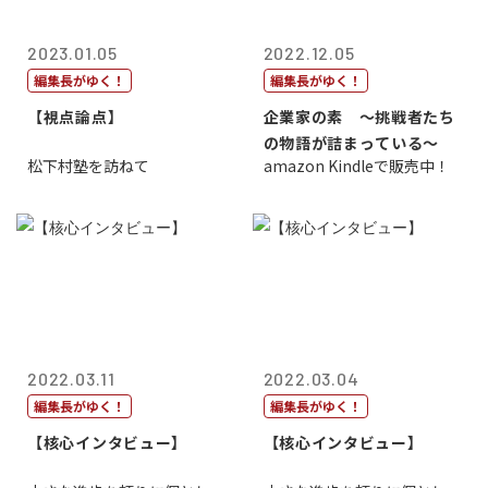
2023.01.05
2022.12.05
編集長がゆく！
編集長がゆく！
【視点論点】
企業家の素 〜挑戦者たち
の物語が詰まっている〜
松下村塾を訪ねて
amazon Kindleで販売中！
2022.03.11
2022.03.04
編集長がゆく！
編集長がゆく！
【核心インタビュー】
【核心インタビュー】