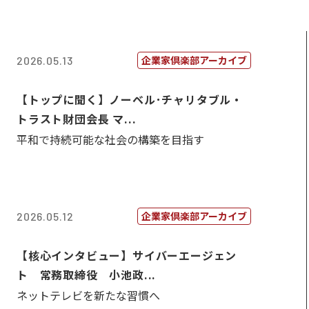
企業家倶楽部アーカイブ
2026.05.13
【トップに聞く】ノーベル･チャリタブル・
トラスト財団会長 マ...
平和で持続可能な社会の構築を目指す
企業家倶楽部アーカイブ
2026.05.12
【核心インタビュー】サイバーエージェン
ト 常務取締役 小池政...
ネットテレビを新たな習慣へ