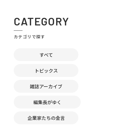
CATEGORY
カテゴリで探す
すべて
トピックス
雑誌アーカイブ
編集長がゆく
企業家たちの金言