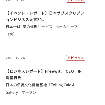
【イベント・レポート】日本サブスクリプシ
ョンビジネス大賞20...
日本一は“家の修理サービス” ホームサーブ
（株）
トピックス
2025.12.26
【ビジネスレポート】Freewill CEO 麻
場俊行氏
日本の伝統文化発信基地「Telling Cafe &
Gallery」オープン