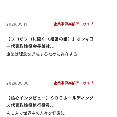
企業家倶楽部アーカイブ
2026.05.11
【プロがプロに聞く〈経営の話〉】オンキヨ
ー代表取締役会長兼社...
企業は理念を達成するために存在する
企業家倶楽部アーカイブ
2026.05.08
【核心インタビュー】ＳＢＩホールディング
ス代表取締役執行役員...
ＡＬＡで世界中の人々を健康に