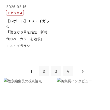
2026.02.16
トピックス
【レポート】エス・イガラ
シ
「働き方改革を推進、新時
代のベーカリーを追求」
エス・イガラシ
1
2
3
4