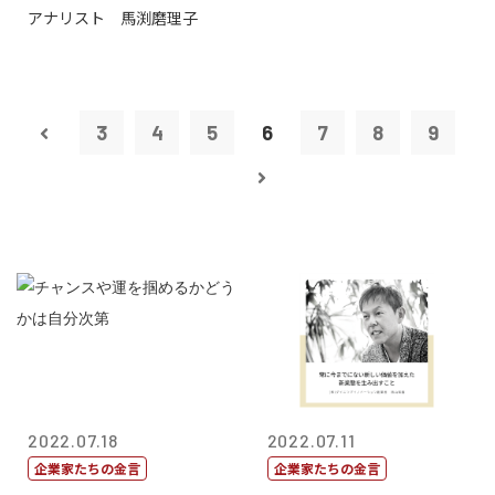
アナリスト 馬渕磨理子
3
4
5
6
7
8
9
2022.07.18
2022.07.11
企業家たちの金言
企業家たちの金言