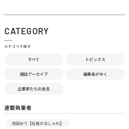
CATEGORY
カテゴリで探す
すべて
トピックス
雑誌アーカイブ
編集長がゆく
企業家たちの金言
連載執筆者
池田ゆう【社長のおしゃれ】