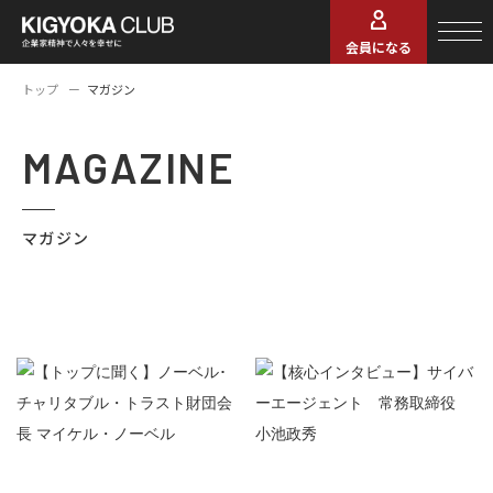
会員になる
トップ
マガジン
MAGAZINE
マガジン