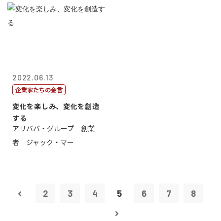
2022.06.13
企業家たちの金言
変化を楽しみ、変化を創造
する
アリババ・グループ 創業
者 ジャック・マー
2
3
4
5
6
7
8