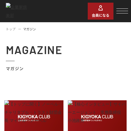
会員になる
トップ
マガジン
MAGAZINE
マガジン