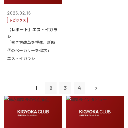
2026.02.16
トピックス
【レポート】エス・イガラ
シ
「働き方改革を推進、新時
代のベーカリーを追求」
エス・イガラシ
1
2
3
4