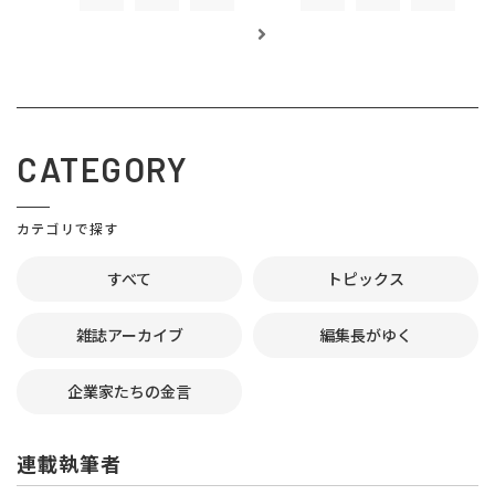
CATEGORY
カテゴリで探す
すべて
トピックス
雑誌アーカイブ
編集長がゆく
企業家たちの金言
連載執筆者