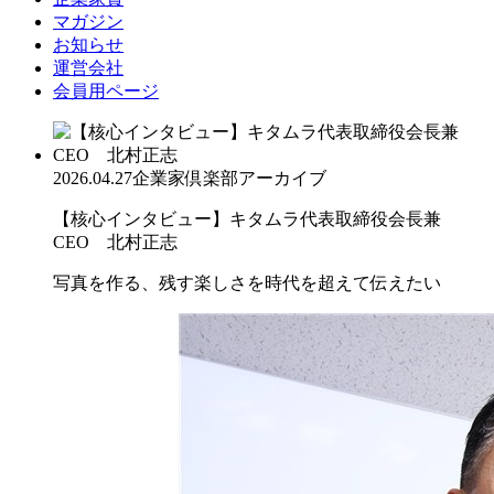
マガジン
お知らせ
運営会社
会員用ページ
2026.04.27
企業家倶楽部アーカイブ
【核心インタビュー】キタムラ代表取締役会長兼
CEO 北村正志
写真を作る、残す楽しさを時代を超えて伝えたい