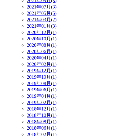
2021年09月(3)
2021年07月(3)
2021年05月(5)
2021年03月(2)
2021年01月(3)
2020年12月(1)
2020年10月(1)
2020年08月(1)
2020年06月(1)
2020年04月(1)
2020年02月(1)
2019年12月(1)
2019年10月(1)
2019年08月(1)
2019年06月(1)
2019年04月(1)
2019年02月(1)
2018年12月(1)
2018年10月(1)
2018年08月(1)
2018年06月(1)
2018年02月(1)