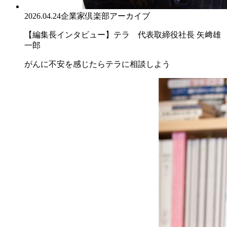
2026.04.24
企業家倶楽部アーカイブ
【編集長インタビュー】テラ 代表取締役社長 矢﨑雄
一郎
がんに不安を感じたらテラに相談しよう