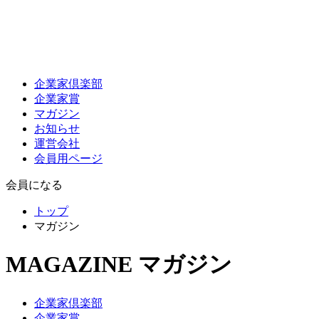
企業家倶楽部
企業家賞
マガジン
お知らせ
運営会社
会員用ページ
会員になる
トップ
マガジン
MAGAZINE
マガジン
企業家倶楽部
企業家賞