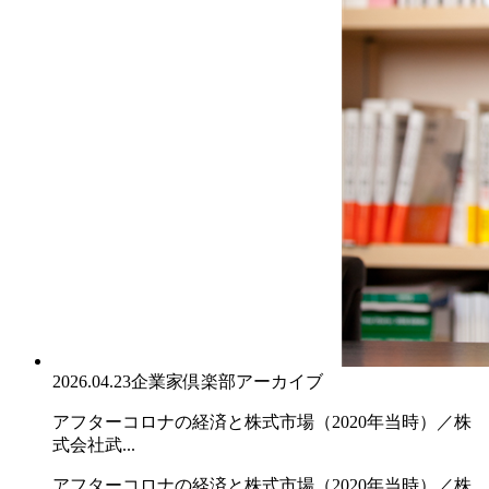
2026.04.23
企業家倶楽部アーカイブ
アフターコロナの経済と株式市場（2020年当時）／株
式会社武...
アフターコロナの経済と株式市場（2020年当時）／株