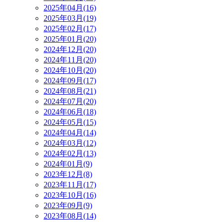
2025年04月(16)
2025年03月(19)
2025年02月(17)
2025年01月(20)
2024年12月(20)
2024年11月(20)
2024年10月(20)
2024年09月(17)
2024年08月(21)
2024年07月(20)
2024年06月(18)
2024年05月(15)
2024年04月(14)
2024年03月(12)
2024年02月(13)
2024年01月(9)
2023年12月(8)
2023年11月(17)
2023年10月(16)
2023年09月(9)
2023年08月(14)