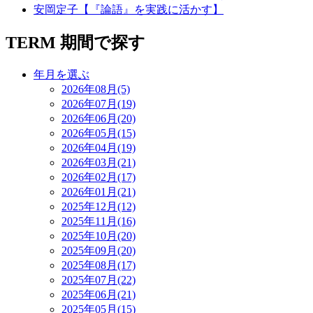
安岡定子【『論語』を実践に活かす】
TERM
期間で探す
年月を選ぶ
2026年08月(5)
2026年07月(19)
2026年06月(20)
2026年05月(15)
2026年04月(19)
2026年03月(21)
2026年02月(17)
2026年01月(21)
2025年12月(12)
2025年11月(16)
2025年10月(20)
2025年09月(20)
2025年08月(17)
2025年07月(22)
2025年06月(21)
2025年05月(15)