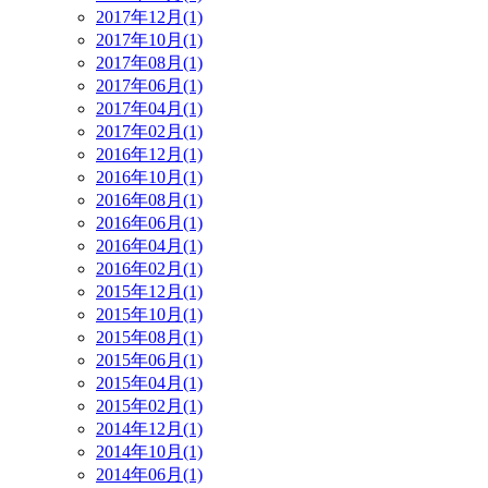
2017年12月(1)
2017年10月(1)
2017年08月(1)
2017年06月(1)
2017年04月(1)
2017年02月(1)
2016年12月(1)
2016年10月(1)
2016年08月(1)
2016年06月(1)
2016年04月(1)
2016年02月(1)
2015年12月(1)
2015年10月(1)
2015年08月(1)
2015年06月(1)
2015年04月(1)
2015年02月(1)
2014年12月(1)
2014年10月(1)
2014年06月(1)