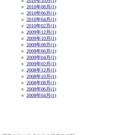
2010年10月(1)
2010年08月(1)
2010年06月(1)
2010年04月(1)
2010年02月(1)
2009年12月(1)
2009年10月(1)
2009年08月(1)
2009年06月(1)
2009年04月(1)
2009年02月(1)
2008年12月(1)
2008年10月(1)
2008年08月(1)
2008年06月(1)
2008年04月(1)