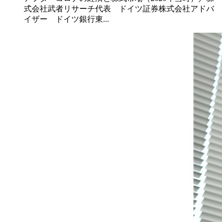
式会社武者リサーチ代表 ドイツ証券株式会社アドバ
イザー ドイツ銀行東...