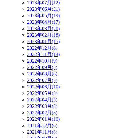
2023年07月(12)
2023年06月(21)
2023年05月(19)
2023年04月(17)
2023年03月(20)
2023年02月(18)
2023年01月(15)
2022年12月(8)
2022年11月(13)
2022年10月(9)
2022年09月(5)
2022年08月(8)
2022年07月(5)
2022年06月(10)
2022年05月(8)
2022年04月(5)
2022年03月(8)
2022年02月(8)
2022年01月(10)
2021年12月(6)
2021年11月(8)