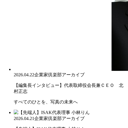
2026.04.22
企業家倶楽部アーカイブ
【編集長インタビュー】代表取締役会長兼ＣＥＯ 北
村正志
すべてのひとを、写真の未来へ
2026.04.21
企業家倶楽部アーカイブ