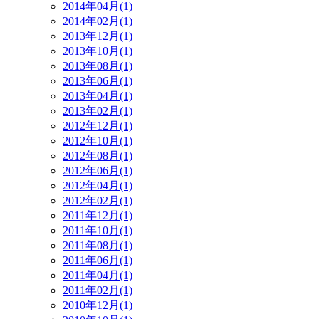
2014年04月(1)
2014年02月(1)
2013年12月(1)
2013年10月(1)
2013年08月(1)
2013年06月(1)
2013年04月(1)
2013年02月(1)
2012年12月(1)
2012年10月(1)
2012年08月(1)
2012年06月(1)
2012年04月(1)
2012年02月(1)
2011年12月(1)
2011年10月(1)
2011年08月(1)
2011年06月(1)
2011年04月(1)
2011年02月(1)
2010年12月(1)