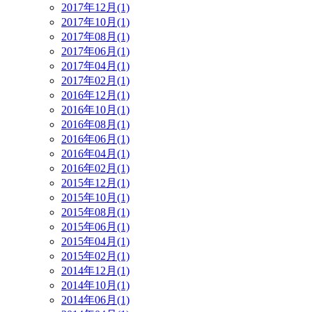
2017年12月(1)
2017年10月(1)
2017年08月(1)
2017年06月(1)
2017年04月(1)
2017年02月(1)
2016年12月(1)
2016年10月(1)
2016年08月(1)
2016年06月(1)
2016年04月(1)
2016年02月(1)
2015年12月(1)
2015年10月(1)
2015年08月(1)
2015年06月(1)
2015年04月(1)
2015年02月(1)
2014年12月(1)
2014年10月(1)
2014年06月(1)