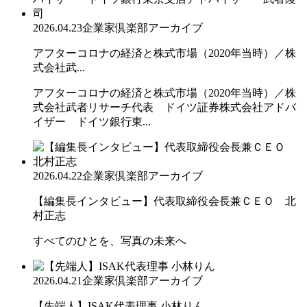
2026.04.23
企業家倶楽部アーカイブ
アフターコロナの経済と株式市場（2020年当時）／株
式会社武...
アフターコロナの経済と株式市場（2020年当時）／株
式会社武者リサーチ代表 ドイツ証券株式会社アドバ
イザー ドイツ銀行東...
2026.04.22
企業家倶楽部アーカイブ
【編集長インタビュー】代表取締役会長兼ＣＥＯ 北
村正志
すべてのひとを、写真の未来へ
2026.04.21
企業家倶楽部アーカイブ
【先端人】ISAK代表理事 小林りん