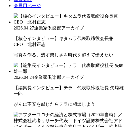
会員用ページ
2026.04.27
企業家倶楽部アーカイブ
【核心インタビュー】キタムラ代表取締役会長兼
CEO 北村正志
写真を作る、残す楽しさを時代を超えて伝えたい
2026.04.24
企業家倶楽部アーカイブ
【編集長インタビュー】テラ 代表取締役社長 矢﨑雄
一郎
がんに不安を感じたらテラに相談しよう