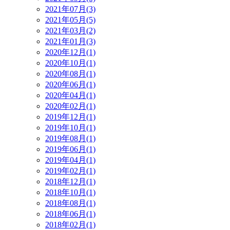
2021年07月(3)
2021年05月(5)
2021年03月(2)
2021年01月(3)
2020年12月(1)
2020年10月(1)
2020年08月(1)
2020年06月(1)
2020年04月(1)
2020年02月(1)
2019年12月(1)
2019年10月(1)
2019年08月(1)
2019年06月(1)
2019年04月(1)
2019年02月(1)
2018年12月(1)
2018年10月(1)
2018年08月(1)
2018年06月(1)
2018年02月(1)