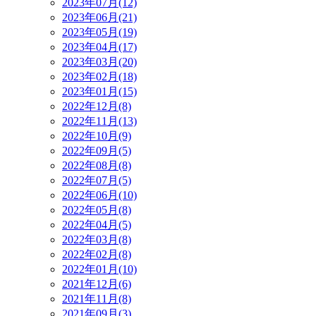
2023年07月(12)
2023年06月(21)
2023年05月(19)
2023年04月(17)
2023年03月(20)
2023年02月(18)
2023年01月(15)
2022年12月(8)
2022年11月(13)
2022年10月(9)
2022年09月(5)
2022年08月(8)
2022年07月(5)
2022年06月(10)
2022年05月(8)
2022年04月(5)
2022年03月(8)
2022年02月(8)
2022年01月(10)
2021年12月(6)
2021年11月(8)
2021年09月(3)