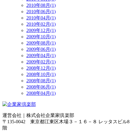
2010年08月(1)
2010年06月(1)
2010年04月(1)
2010年02月(1)
2009年12月(1)
2009年10月(1)
2009年08月(1)
2009年06月(1)
2009年04月(1)
2009年02月(1)
2008年12月(1)
2008年10月(1)
2008年08月(1)
2008年06月(1)
2008年04月(1)
運営会社｜
株式会社企業家倶楽部
〒135-0042 東京都江東区木場３－１６－８ レッタスビル8
階