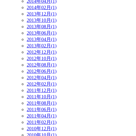
2014年04月(1)
2014年02月(1)
2013年12月(1)
2013年10月(1)
2013年08月(1)
2013年06月(1)
2013年04月(1)
2013年02月(1)
2012年12月(1)
2012年10月(1)
2012年08月(1)
2012年06月(1)
2012年04月(1)
2012年02月(1)
2011年12月(1)
2011年10月(1)
2011年08月(1)
2011年06月(1)
2011年04月(1)
2011年02月(1)
2010年12月(1)
2010年10月(1)