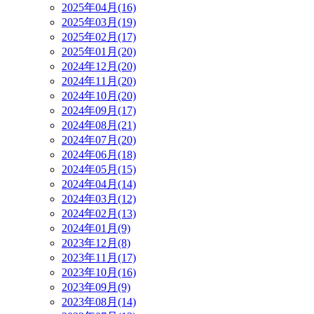
2025年04月(16)
2025年03月(19)
2025年02月(17)
2025年01月(20)
2024年12月(20)
2024年11月(20)
2024年10月(20)
2024年09月(17)
2024年08月(21)
2024年07月(20)
2024年06月(18)
2024年05月(15)
2024年04月(14)
2024年03月(12)
2024年02月(13)
2024年01月(9)
2023年12月(8)
2023年11月(17)
2023年10月(16)
2023年09月(9)
2023年08月(14)