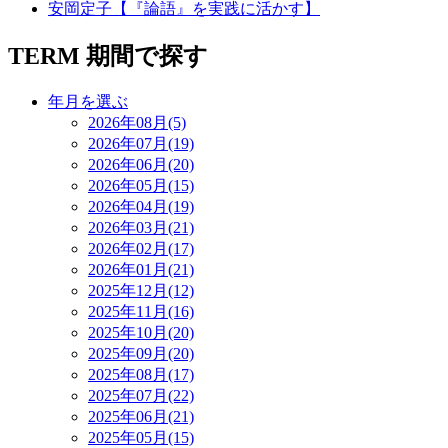
安岡定子【『論語』を実践に活かす】
TERM
期間で探す
年月を選ぶ
2026年08月(5)
2026年07月(19)
2026年06月(20)
2026年05月(15)
2026年04月(19)
2026年03月(21)
2026年02月(17)
2026年01月(21)
2025年12月(12)
2025年11月(16)
2025年10月(20)
2025年09月(20)
2025年08月(17)
2025年07月(22)
2025年06月(21)
2025年05月(15)