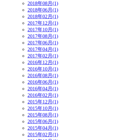
2018年08月(1)
2018年06月(1)
2018年02月(1)
2017年12月(1)
2017年10月(1)
2017年08月(1)
2017年06月(1)
2017年04月(1)
2017年02月(1)
2016年12月(1)
2016年10月(1)
2016年08月(1)
2016年06月(1)
2016年04月(1)
2016年02月(1)
2015年12月(1)
2015年10月(1)
2015年08月(1)
2015年06月(1)
2015年04月(1)
2015年02月(1)