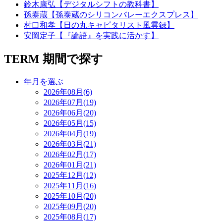
鈴木康弘【デジタルシフトの教科書】
孫泰蔵【孫泰蔵のシリコンバレーエクスプレス】
村口和孝【日の丸キャピタリスト風雲録】
安岡定子【『論語』を実践に活かす】
TERM
期間で探す
年月を選ぶ
2026年08月(6)
2026年07月(19)
2026年06月(20)
2026年05月(15)
2026年04月(19)
2026年03月(21)
2026年02月(17)
2026年01月(21)
2025年12月(12)
2025年11月(16)
2025年10月(20)
2025年09月(20)
2025年08月(17)