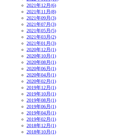
2021年12月(6)
2021年11月(8)
2021年09月(3)
2021年07月(3)
2021年05月(5)
2021年03月(2)
2021年01月(3)
2020年12月(1)
2020年10月(1)
2020年08月(1)
2020年06月(1)
2020年04月(1)
2020年02月(1)
2019年12月(1)
2019年10月(1)
2019年08月(1)
2019年06月(1)
2019年04月(1)
2019年02月(1)
2018年12月(1)
2018年10月(1)