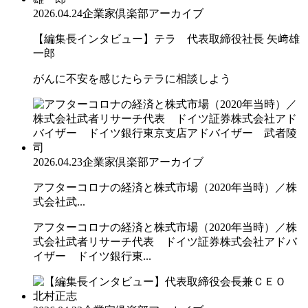
2026.04.24
企業家倶楽部アーカイブ
【編集長インタビュー】テラ 代表取締役社長 矢﨑雄
一郎
がんに不安を感じたらテラに相談しよう
2026.04.23
企業家倶楽部アーカイブ
アフターコロナの経済と株式市場（2020年当時）／株
式会社武...
アフターコロナの経済と株式市場（2020年当時）／株
式会社武者リサーチ代表 ドイツ証券株式会社アドバ
イザー ドイツ銀行東...