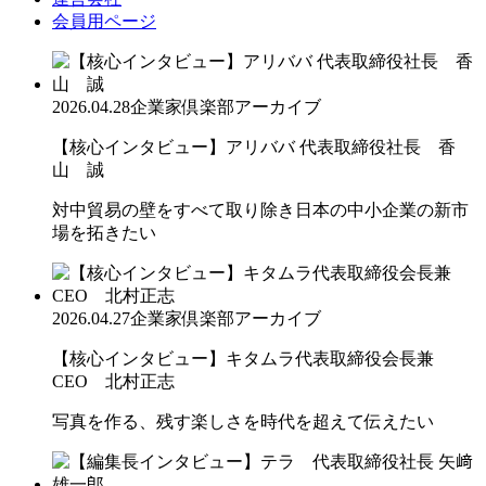
会員用ページ
2026.04.28
企業家倶楽部アーカイブ
【核心インタビュー】アリババ 代表取締役社長 香
山 誠
対中貿易の壁をすべて取り除き日本の中小企業の新市
場を拓きたい
2026.04.27
企業家倶楽部アーカイブ
【核心インタビュー】キタムラ代表取締役会長兼
CEO 北村正志
写真を作る、残す楽しさを時代を超えて伝えたい