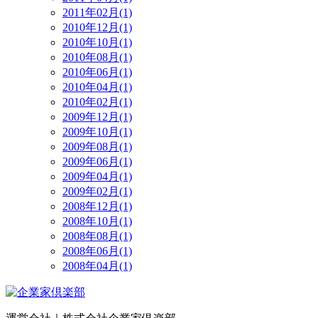
2011年02月(1)
2010年12月(1)
2010年10月(1)
2010年08月(1)
2010年06月(1)
2010年04月(1)
2010年02月(1)
2009年12月(1)
2009年10月(1)
2009年08月(1)
2009年06月(1)
2009年04月(1)
2009年02月(1)
2008年12月(1)
2008年10月(1)
2008年08月(1)
2008年06月(1)
2008年04月(1)