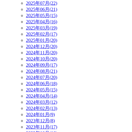
2025年07月(22)
2025年06月(21)
2025年05月(15)
2025年04月(16)
2025年03月(19)
2025年02月(17)
2025年01月(20)
2024年12月(20)
2024年11月(20)
2024年10月(20)
2024年09月(17)
2024年08月(21)
2024年07月(20)
2024年06月(18)
2024年05月(15)
2024年04月(14)
2024年03月(12)
2024年02月(13)
2024年01月(9)
2023年12月(8)
2023年11月(17)