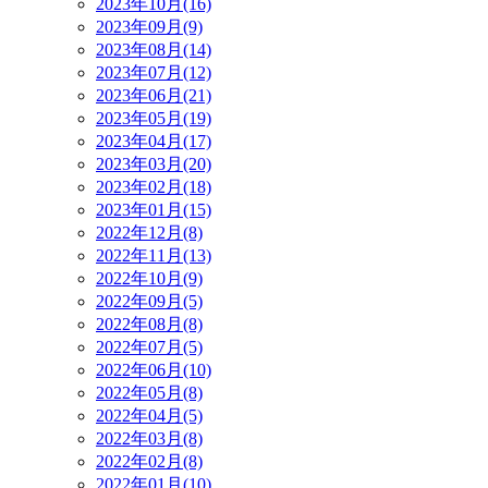
2023年10月(16)
2023年09月(9)
2023年08月(14)
2023年07月(12)
2023年06月(21)
2023年05月(19)
2023年04月(17)
2023年03月(20)
2023年02月(18)
2023年01月(15)
2022年12月(8)
2022年11月(13)
2022年10月(9)
2022年09月(5)
2022年08月(8)
2022年07月(5)
2022年06月(10)
2022年05月(8)
2022年04月(5)
2022年03月(8)
2022年02月(8)
2022年01月(10)