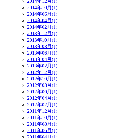
2014年12月(1)
2014年10月(1)
2014年06月(1)
2014年04月(1)
2014年02月(1)
2013年12月(1)
2013年10月(1)
2013年08月(1)
2013年06月(1)
2013年04月(1)
2013年02月(1)
2012年12月(1)
2012年10月(1)
2012年08月(1)
2012年06月(1)
2012年04月(1)
2012年02月(1)
2011年12月(1)
2011年10月(1)
2011年08月(1)
2011年06月(1)
2011年04月(1)