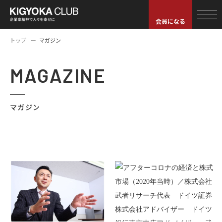
会員になる
トップ
マガジン
MAGAZINE
マガジン