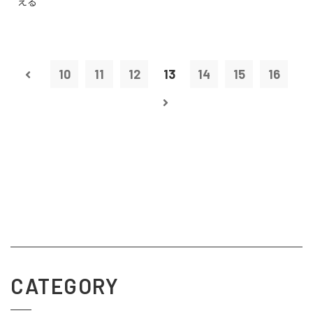
える
10
11
12
13
14
15
16
CATEGORY