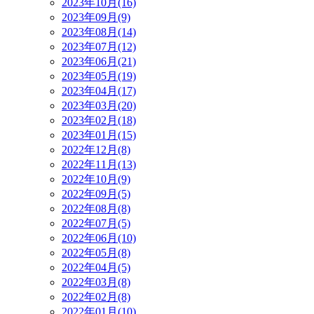
2023年10月(16)
2023年09月(9)
2023年08月(14)
2023年07月(12)
2023年06月(21)
2023年05月(19)
2023年04月(17)
2023年03月(20)
2023年02月(18)
2023年01月(15)
2022年12月(8)
2022年11月(13)
2022年10月(9)
2022年09月(5)
2022年08月(8)
2022年07月(5)
2022年06月(10)
2022年05月(8)
2022年04月(5)
2022年03月(8)
2022年02月(8)
2022年01月(10)