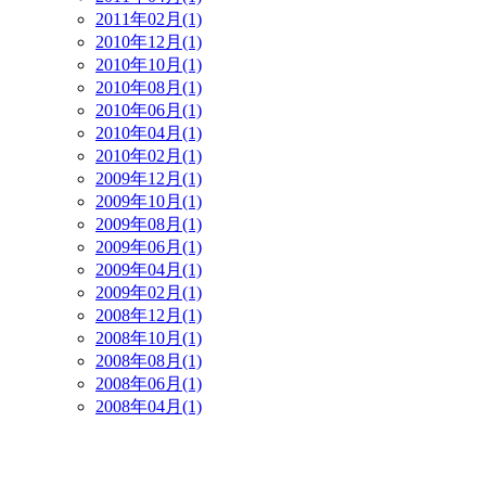
2011年02月(1)
2010年12月(1)
2010年10月(1)
2010年08月(1)
2010年06月(1)
2010年04月(1)
2010年02月(1)
2009年12月(1)
2009年10月(1)
2009年08月(1)
2009年06月(1)
2009年04月(1)
2009年02月(1)
2008年12月(1)
2008年10月(1)
2008年08月(1)
2008年06月(1)
2008年04月(1)