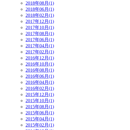
2018年08月(1)
2018年06月(1)
2018年02月(1)
2017年12月(1)
2017年10月(1)
2017年08月(1)
2017年06月(1)
2017年04月(1)
2017年02月(1)
2016年12月(1)
2016年10月(1)
2016年08月(1)
2016年06月(1)
2016年04月(1)
2016年02月(1)
2015年12月(1)
2015年10月(1)
2015年08月(1)
2015年06月(1)
2015年04月(1)
2015年02月(1)