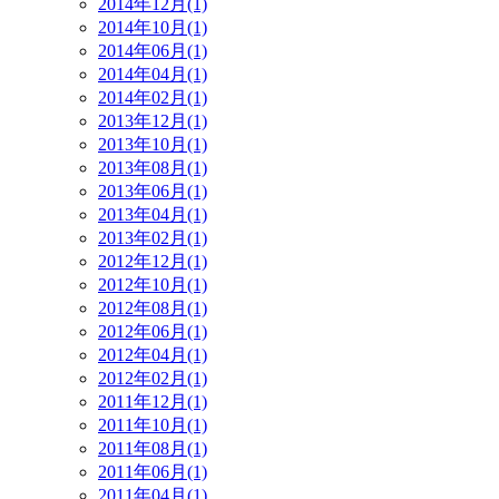
2014年12月(1)
2014年10月(1)
2014年06月(1)
2014年04月(1)
2014年02月(1)
2013年12月(1)
2013年10月(1)
2013年08月(1)
2013年06月(1)
2013年04月(1)
2013年02月(1)
2012年12月(1)
2012年10月(1)
2012年08月(1)
2012年06月(1)
2012年04月(1)
2012年02月(1)
2011年12月(1)
2011年10月(1)
2011年08月(1)
2011年06月(1)
2011年04月(1)