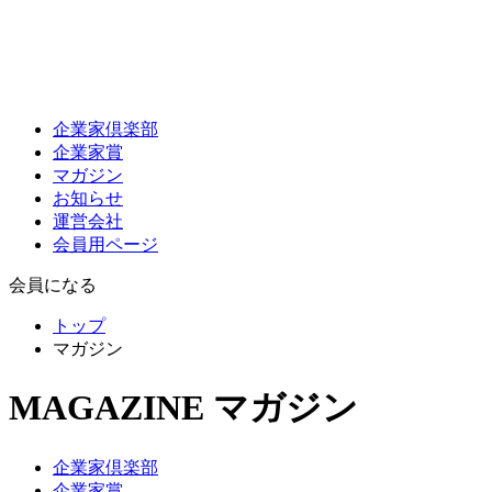
企業家倶楽部
企業家賞
マガジン
お知らせ
運営会社
会員用ページ
会員になる
トップ
マガジン
MAGAZINE
マガジン
企業家倶楽部
企業家賞