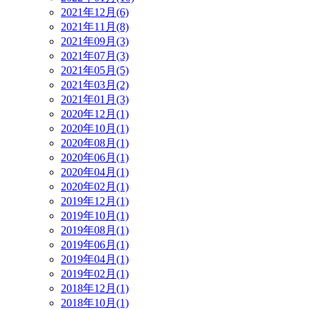
2021年12月(6)
2021年11月(8)
2021年09月(3)
2021年07月(3)
2021年05月(5)
2021年03月(2)
2021年01月(3)
2020年12月(1)
2020年10月(1)
2020年08月(1)
2020年06月(1)
2020年04月(1)
2020年02月(1)
2019年12月(1)
2019年10月(1)
2019年08月(1)
2019年06月(1)
2019年04月(1)
2019年02月(1)
2018年12月(1)
2018年10月(1)