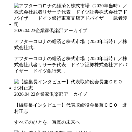
2026.04.23
企業家倶楽部アーカイブ
アフターコロナの経済と株式市場（2020年当時）／株
式会社武...
アフターコロナの経済と株式市場（2020年当時）／株
式会社武者リサーチ代表 ドイツ証券株式会社アドバ
イザー ドイツ銀行東...
2026.04.22
企業家倶楽部アーカイブ
【編集長インタビュー】代表取締役会長兼ＣＥＯ 北
村正志
すべてのひとを、写真の未来へ