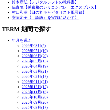
鈴木康弘【デジタルシフトの教科書】
孫泰蔵【孫泰蔵のシリコンバレーエクスプレス】
村口和孝【日の丸キャピタリスト風雲録】
安岡定子【『論語』を実践に活かす】
TERM
期間で探す
年月を選ぶ
2026年08月(5)
2026年07月(19)
2026年06月(20)
2026年05月(15)
2026年04月(19)
2026年03月(21)
2026年02月(17)
2026年01月(21)
2025年12月(12)
2025年11月(16)
2025年10月(20)
2025年09月(20)
2025年08月(17)