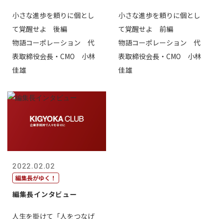
小さな進歩を頼りに個とし
小さな進歩を頼りに個とし
て覚醒せよ 後編
て覚醒せよ 前編
物語コーポレーション 代
物語コーポレーション 代
表取締役会長・CMO 小林
表取締役会長・CMO 小林
佳雄
佳雄
2022.02.02
編集長がゆく！
編集長インタビュー
人生を掛けて「人をつなげ