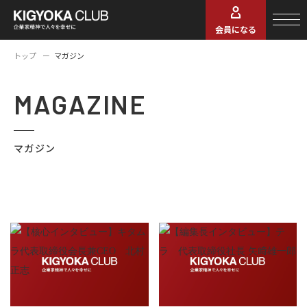
会員になる
トップ
マガジン
MAGAZINE
マガジン