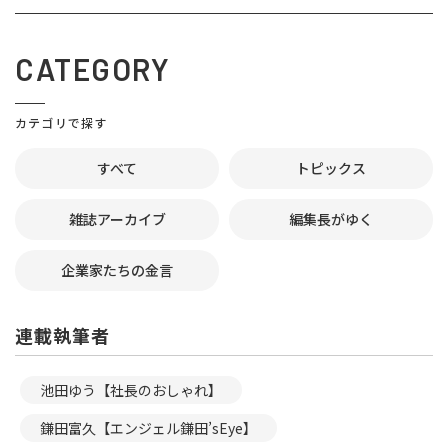
CATEGORY
カテゴリで探す
すべて
トピックス
雑誌アーカイブ
編集長がゆく
企業家たちの金言
連載執筆者
池田ゆう【社長のおしゃれ】
鎌田富久【エンジェル鎌田’sEye】