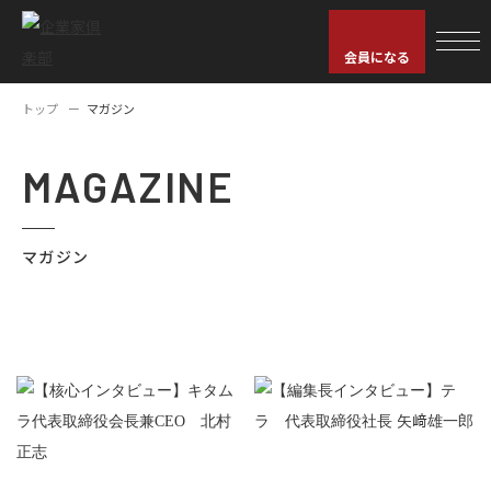
会員になる
トップ
マガジン
MAGAZINE
マガジン