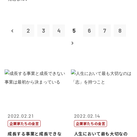
2
3
4
5
6
7
8
2022.02.21
2022.02.14
企業家たちの金言
企業家たちの金言
成長する事業と成長できな
人生において最も大切なの