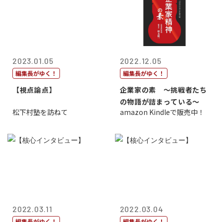
2023.01.05
2022.12.05
編集長がゆく！
編集長がゆく！
【視点論点】
企業家の素 〜挑戦者たち
の物語が詰まっている〜
松下村塾を訪ねて
amazon Kindleで販売中！
2022.03.11
2022.03.04
編集長がゆく！
編集長がゆく！