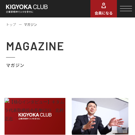
会員になる
トップ
マガジン
MAGAZINE
マガジン