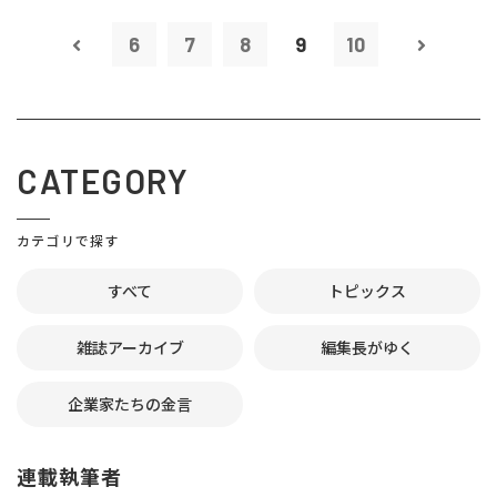
6
7
8
9
10
CATEGORY
カテゴリで探す
すべて
トピックス
雑誌アーカイブ
編集長がゆく
企業家たちの金言
連載執筆者