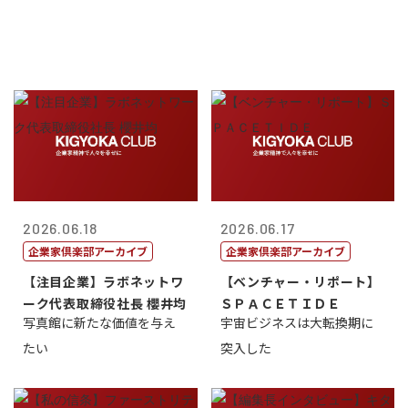
2026.06.18
2026.06.17
企業家倶楽部アーカイブ
企業家倶楽部アーカイブ
【注目企業】ラボネットワ
【ベンチャー・リポート】
ーク代表取締役社長 櫻井均
ＳＰＡＣＥＴＩＤＥ
写真館に新たな価値を与え
宇宙ビジネスは大転換期に
たい
突入した